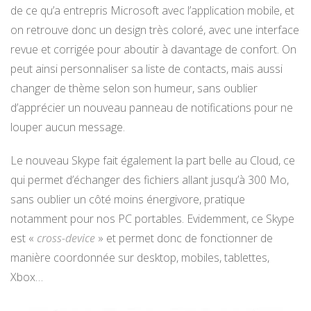
de ce qu’a entrepris Microsoft avec l’application mobile, et
on retrouve donc un design très coloré, avec une interface
revue et corrigée pour aboutir à davantage de confort. On
peut ainsi personnaliser sa liste de contacts, mais aussi
changer de thème selon son humeur, sans oublier
d’apprécier un nouveau panneau de notifications pour ne
louper aucun message.
Le nouveau Skype fait également la part belle au Cloud, ce
qui permet d’échanger des fichiers allant jusqu’à 300 Mo,
sans oublier un côté moins énergivore, pratique
notamment pour nos PC portables. Evidemment, ce Skype
est «
cross-device
» et permet donc de fonctionner de
manière coordonnée sur desktop, mobiles, tablettes,
Xbox…