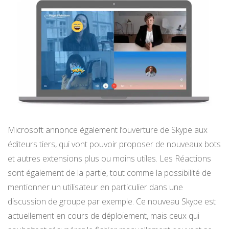
Microsoft annonce également l’ouverture de Skype aux
éditeurs tiers, qui vont pouvoir proposer de nouveaux bots
et autres extensions plus ou moins utiles. Les Réactions
sont également de la partie, tout comme la possibilité de
mentionner un utilisateur en particulier dans une
discussion de groupe par exemple. Ce nouveau Skype est
actuellement en cours de déploiement, mais ceux qui