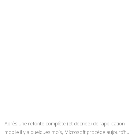
Après une refonte complète (et décriée) de l’application
mobile il y a quelques mois, Microsoft procède aujourd’hui