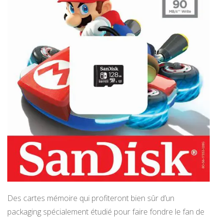
Des cartes mémoire qui profiteront bien sûr d’un
packaging spécialement étudié pour faire fondre le fan de