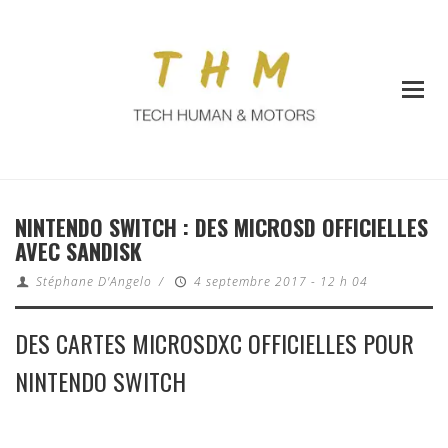
NINTENDO SWITCH : DES MICROSD OFFICIELLES
AVEC SANDISK
Stéphane D'Angelo
/
4 septembre 2017 - 12 h 04
DES CARTES MICROSDXC OFFICIELLES POUR
NINTENDO SWITCH