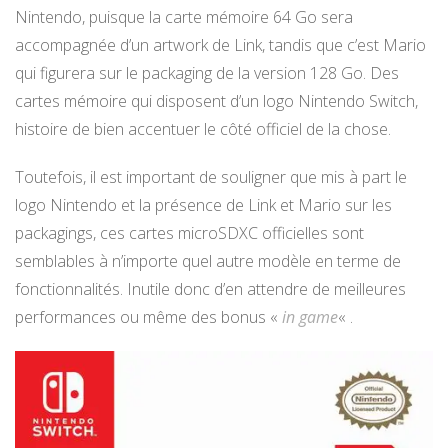
Nintendo, puisque la carte mémoire 64 Go sera
accompagnée d’un artwork de Link, tandis que c’est Mario
qui figurera sur le packaging de la version 128 Go. Des
cartes mémoire qui disposent d’un logo Nintendo Switch,
histoire de bien accentuer le côté officiel de la chose.
Toutefois, il est important de souligner que mis à part le
logo Nintendo et la présence de Link et Mario sur les
packagings, ces cartes microSDXC officielles sont
semblables à n’importe quel autre modèle en terme de
fonctionnalités. Inutile donc d’en attendre de meilleures
performances ou même des bonus «
in game
« .