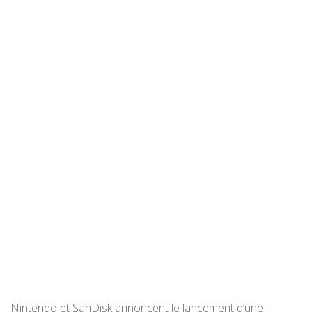
Nintendo et SanDisk annoncent le lancement d’une