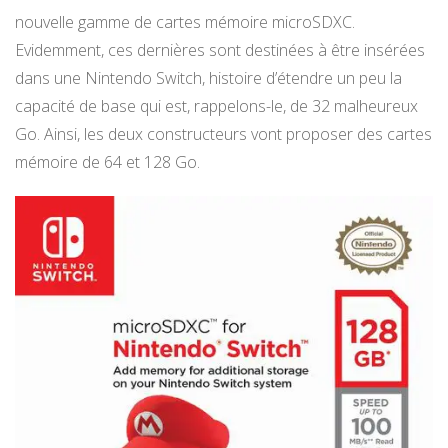
nouvelle gamme de cartes mémoire microSDXC.
Evidemment, ces dernières sont destinées à être insérées
dans une Nintendo Switch, histoire d’étendre un peu la
capacité de base qui est, rappelons-le, de 32 malheureux
Go. Ainsi, les deux constructeurs vont proposer des cartes
mémoire de 64 et 128 Go.