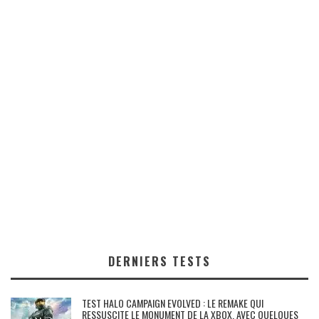
DERNIERS TESTS
TEST HALO CAMPAIGN EVOLVED : LE REMAKE QUI
RESSUSCITE LE MONUMENT DE LA XBOX, AVEC QUELQUES