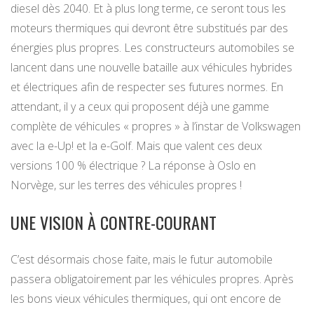
diesel dès 2040. Et à plus long terme, ce seront tous les
moteurs thermiques qui devront être substitués par des
énergies plus propres. Les constructeurs automobiles se
lancent dans une nouvelle bataille aux véhicules hybrides
et électriques afin de respecter ses futures normes. En
attendant, il y a ceux qui proposent déjà une gamme
complète de véhicules « propres » à l’instar de Volkswagen
avec la e-Up! et la e-Golf. Mais que valent ces deux
versions 100 % électrique ? La réponse à Oslo en
Norvège, sur les terres des véhicules propres !
UNE VISION À CONTRE-COURANT
C’est désormais chose faite, mais le futur automobile
passera obligatoirement par les véhicules propres. Après
les bons vieux véhicules thermiques, qui ont encore de