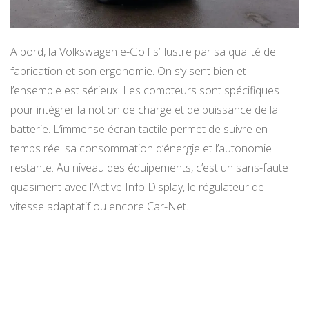
A bord, la Volkswagen e-Golf s’illustre par sa qualité de
fabrication et son ergonomie. On s’y sent bien et
l’ensemble est sérieux. Les compteurs sont spécifiques
pour intégrer la notion de charge et de puissance de la
batterie. L’immense écran tactile permet de suivre en
temps réel sa consommation d’énergie et l’autonomie
restante. Au niveau des équipements, c’est un sans-faute
quasiment avec l’Active Info Display, le régulateur de
vitesse adaptatif ou encore Car-Net.