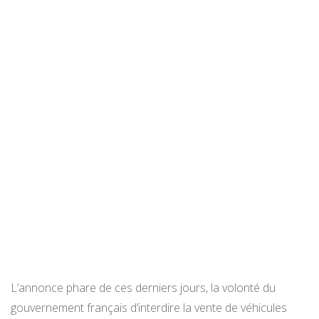
L’annonce phare de ces derniers jours, la volonté du
gouvernement français d’interdire la vente de véhicules