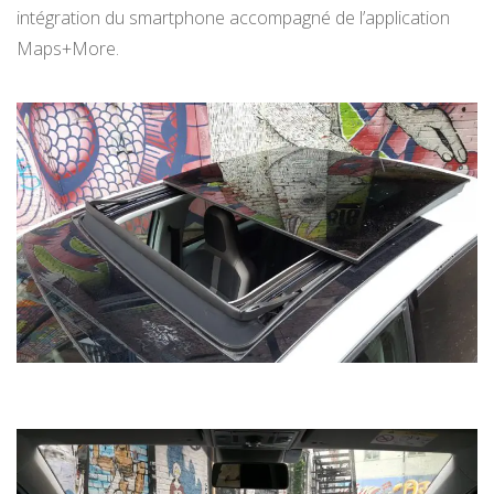
intégration du smartphone accompagné de l’application
Maps+More.