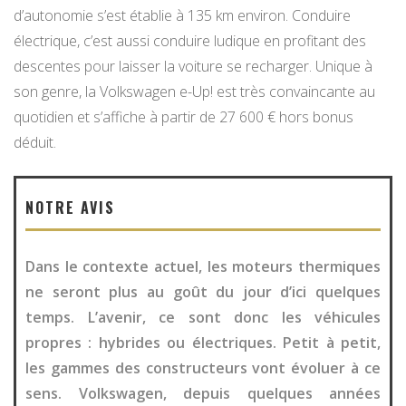
d’autonomie s’est établie à 135 km environ. Conduire
électrique, c’est aussi conduire ludique en profitant des
descentes pour laisser la voiture se recharger. Unique à
son genre, la Volkswagen e-Up! est très convaincante au
quotidien et s’affiche à partir de 27 600 € hors bonus
déduit.
NOTRE AVIS
Dans le contexte actuel, les moteurs thermiques
ne seront plus au goût du jour d’ici quelques
temps. L’avenir, ce sont donc les véhicules
propres : hybrides ou électriques. Petit à petit,
les gammes des constructeurs vont évoluer à ce
sens. Volkswagen, depuis quelques années