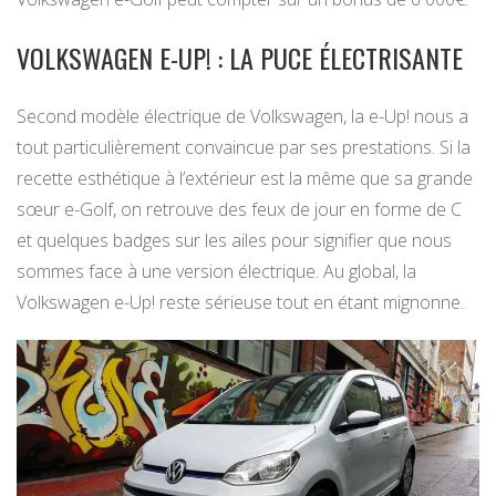
VOLKSWAGEN E-UP! : LA PUCE ÉLECTRISANTE
Second modèle électrique de Volkswagen, la e-Up! nous a
tout particulièrement convaincue par ses prestations. Si la
recette esthétique à l’extérieur est la même que sa grande
sœur e-Golf, on retrouve des feux de jour en forme de C
et quelques badges sur les ailes pour signifier que nous
sommes face à une version électrique. Au global, la
Volkswagen e-Up! reste sérieuse tout en étant mignonne.