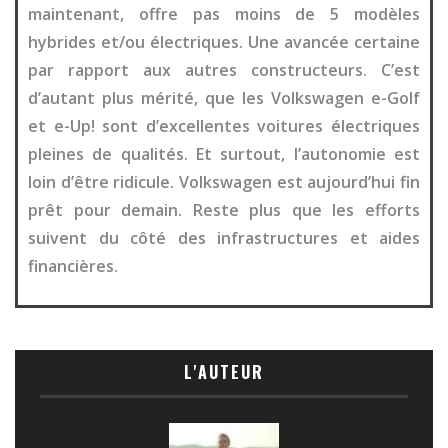
maintenant, offre pas moins de 5 modèles
hybrides et/ou électriques. Une avancée certaine
par rapport aux autres constructeurs. C’est
d’autant plus mérité, que les Volkswagen e-Golf
et e-Up! sont d’excellentes voitures électriques
pleines de qualités. Et surtout, l’autonomie est
loin d’être ridicule. Volkswagen est aujourd’hui fin
prêt pour demain. Reste plus que les efforts
suivent du côté des infrastructures et aides
financières.
L'AUTEUR