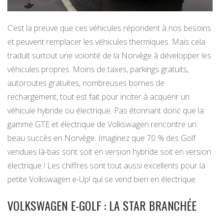
C’est la preuve que ces véhicules répondent à nos besoins
et peuvent remplacer les véhicules thermiques. Mais cela
traduit surtout une volonté de la Norvège à développer les
véhicules propres. Moins de taxes, parkings gratuits,
autoroutes gratuites, nombreuses bornes de
rechargement, tout est fait pour inciter à acquérir un
véhicule hybride ou électrique. Pas étonnant donc que la
gamme GTE et électrique de Volkswagen rencontre un
beau succès en Norvège. Imaginez que 70 % des Golf
vendues là-bas sont soit en version hybride soit en version
électrique ! Les chiffres sont tout aussi excellents pour la
petite Volkswagen e-Up! qui se vend bien en électrique.
VOLKSWAGEN E-GOLF : LA STAR BRANCHÉE