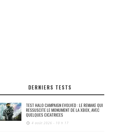
DERNIERS TESTS
TEST HALO CAMPAIGN EVOLVED : LE REMAKE QUI
RESSUSCITE LE MONUMENT DE LA XBOX, AVEC
QUELQUES CICATRICES
4 août 2026 - 10 h 17