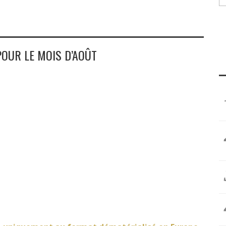
OUR LE MOIS D’AOÛT