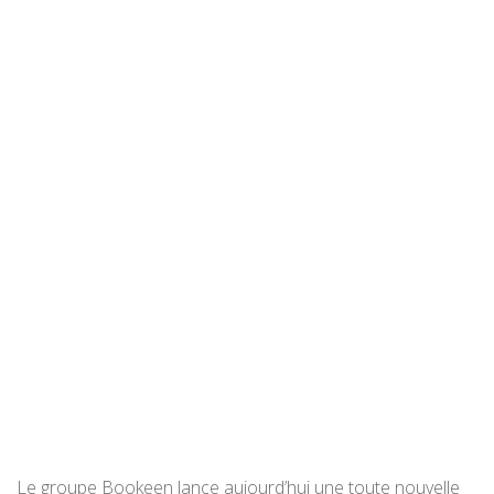
Le groupe Bookeen lance aujourd’hui une toute nouvelle