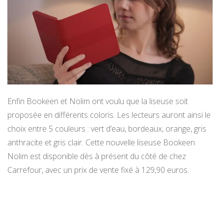
Enfin Bookeen et Nolim ont voulu que la liseuse soit
proposée en différents coloris. Les lecteurs auront ainsi le
choix entre 5 couleurs : vert d’eau, bordeaux, orange, gris
anthracite et gris clair. Cette nouvelle liseuse Bookeen
Nolim est disponible dès à présent du côté de chez
Carrefour, avec un prix de vente fixé à 129,90 euros.