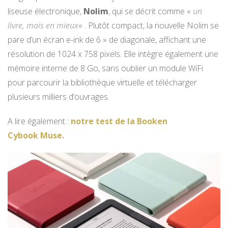
liseuse électronique,
Nolim
, qui se décrit comme «
un
livre, mais en mieux
« . Plutôt compact, la nouvelle Nolim se
pare d’un écran e-ink de 6 » de diagonale, affichant une
résolution de 1024 x 758 pixels. Elle intègre également une
mémoire interne de 8 Go, sans oublier un module WiFi
pour parcourir la bibliothèque virtuelle et télécharger
plusieurs milliers d’ouvrages.
A lire également :
notre test de la Booken
Cybook Muse.