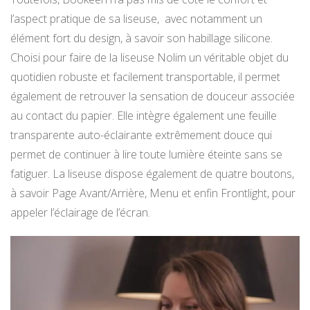
l’aspect pratique de sa liseuse, avec notamment un
élément fort du design, à savoir son habillage silicone.
Choisi pour faire de la liseuse Nolim un véritable objet du
quotidien robuste et facilement transportable, il permet
également de retrouver la sensation de douceur associée
au contact du papier. Elle intègre également une feuille
transparente auto-éclairante extrêmement douce qui
permet de continuer à lire toute lumière éteinte sans se
fatiguer. La liseuse dispose également de quatre boutons,
à savoir Page Avant/Arrière, Menu et enfin Frontlight, pour
appeler l’éclairage de l’écran.