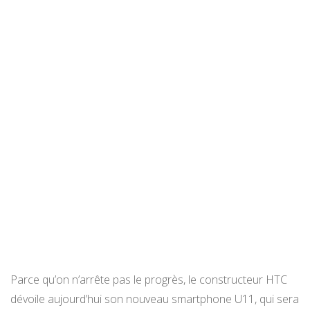
Parce qu’on n’arrête pas le progrès, le constructeur HTC
dévoile aujourd’hui son nouveau smartphone U11, qui sera