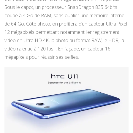
Sous le capot, un processeur SnapDragon 835 64bits
coupé à 4 Go de RAM, sans oublier une mémoire interne
de 64 Go. Côté photo, on profitera d’un capteur Ultra Pixel
12 mégapixels permettant notamment l’enregistrement
vidéo en Ultra HD 4K, la photo au format RAW, le HDR, la
vidéo ralentie à 120 fps… En façade, un capteur 16
mégapixels pour réussir ses selfies.