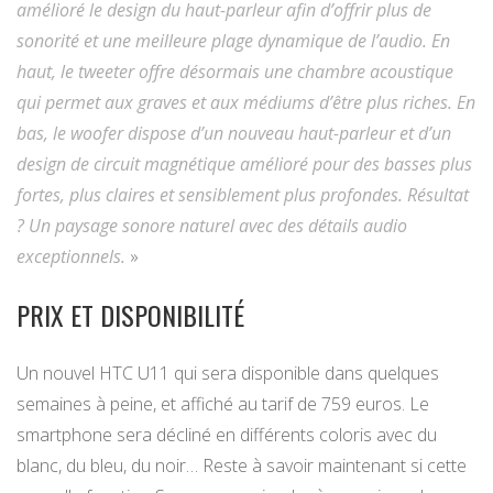
amélioré le design du haut-parleur afin d’offrir plus de
sonorité et une meilleure plage dynamique de l’audio. En
haut, le tweeter offre désormais une chambre acoustique
qui permet aux graves et aux médiums d’être plus riches. En
bas, le woofer dispose d’un nouveau haut-parleur et d’un
design de circuit magnétique amélioré pour des basses plus
fortes, plus claires et sensiblement plus profondes. Résultat
? Un paysage sonore naturel avec des détails audio
exceptionnels.
»
PRIX ET DISPONIBILITÉ
Un nouvel HTC U11 qui sera disponible dans quelques
semaines à peine, et affiché au tarif de 759 euros. Le
smartphone sera décliné en différents coloris avec du
blanc, du bleu, du noir… Reste à savoir maintenant si cette