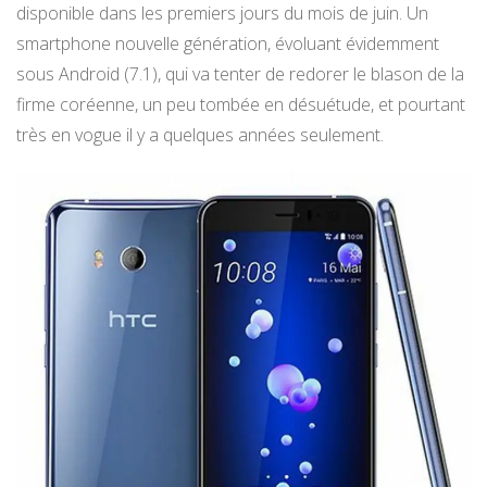
disponible dans les premiers jours du mois de juin. Un
smartphone nouvelle génération, évoluant évidemment
sous Android (7.1), qui va tenter de redorer le blason de la
firme coréenne, un peu tombée en désuétude, et pourtant
très en vogue il y a quelques années seulement.