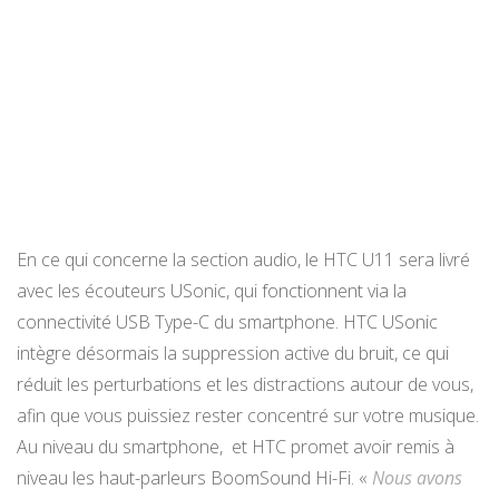
En ce qui concerne la section audio, le HTC U11 sera livré
avec les écouteurs USonic, qui fonctionnent via la
connectivité USB Type-C du smartphone. HTC USonic
intègre désormais la suppression active du bruit, ce qui
réduit les perturbations et les distractions autour de vous,
afin que vous puissiez rester concentré sur votre musique.
Au niveau du smartphone, et HTC promet avoir remis à
niveau les haut-parleurs BoomSound Hi-Fi. «
Nous avons