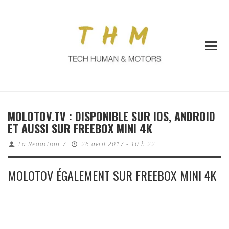
MOLOTOV.TV : DISPONIBLE SUR IOS, ANDROID
ET AUSSI SUR FREEBOX MINI 4K
La Redaction
/
26 avril 2017 - 10 h 22
MOLOTOV ÉGALEMENT SUR FREEBOX MINI 4K