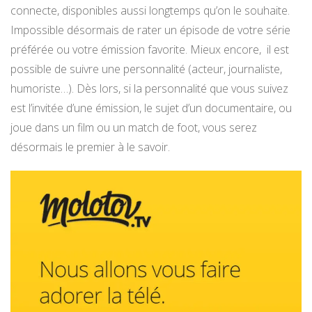
connecte, disponibles aussi longtemps qu’on le souhaite.
Impossible désormais de rater un épisode de votre série
préférée ou votre émission favorite. Mieux encore, il est
possible de suivre une personnalité (acteur, journaliste,
humoriste…). Dès lors, si la personnalité que vous suivez
est l’invitée d’une émission, le sujet d’un documentaire, ou
joue dans un film ou un match de foot, vous serez
désormais le premier à le savoir.