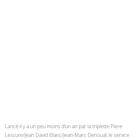
Lancé il y a un peu moins d’un an par la triplette Piere
Lescure/Jean David Blanc/Jean-Marc Denoual, le service