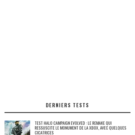
DERNIERS TESTS
TEST HALO CAMPAIGN EVOLVED : LE REMAKE QUI
RESSUSCITE LE MONUMENT DE LA XBOX, AVEC QUELQUES
CICATRICES