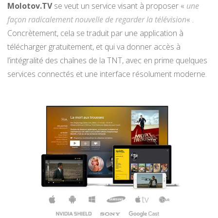
Molotov.TV
se veut un service visant à proposer «
une
façon radicalement nouvelle de regarder la télévision
« .
Concrètement, cela se traduit par une application à
télécharger gratuitement, et qui va donner accès à
l’intégralité des chaînes de la TNT, avec en prime quelques
services connectés et une interface résolument moderne.