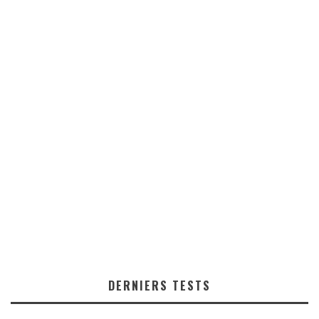
DERNIERS TESTS