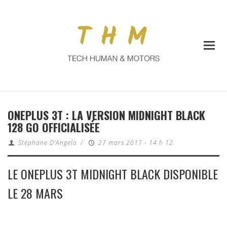
ONEPLUS 3T : LA VERSION MIDNIGHT BLACK
128 GO OFFICIALISÉE
Stéphane D'Angelo
/
27 mars 2017 - 14 h 12
LE ONEPLUS 3T MIDNIGHT BLACK DISPONIBLE
LE 28 MARS