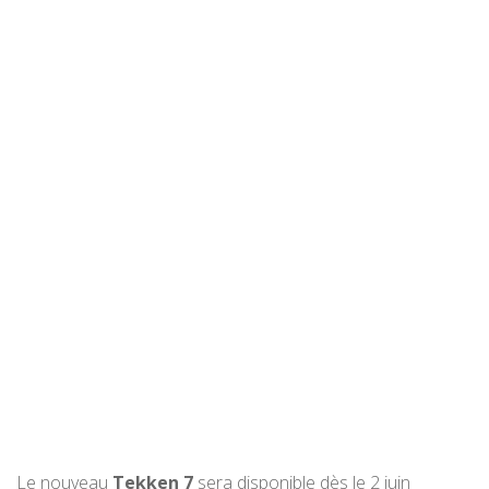
Le nouveau
Tekken 7
sera disponible dès le 2 juin