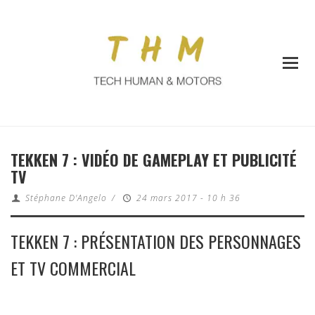
TEKKEN 7 : VIDÉO DE GAMEPLAY ET PUBLICITÉ
TV
Stéphane D'Angelo
/
24 mars 2017 - 10 h 36
TEKKEN 7 : PRÉSENTATION DES PERSONNAGES
ET TV COMMERCIAL