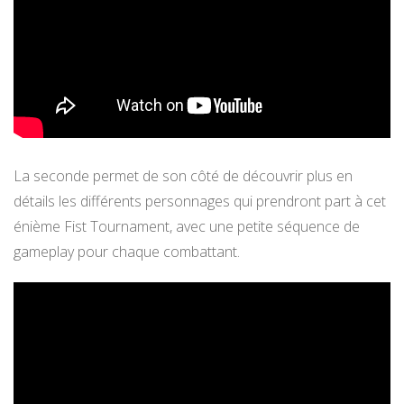
La seconde permet de son côté de découvrir plus en
détails les différents personnages qui prendront part à cet
énième Fist Tournament, avec une petite séquence de
gameplay pour chaque combattant.