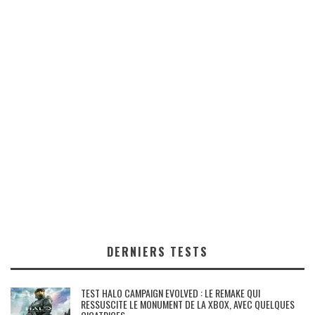
DERNIERS TESTS
TEST HALO CAMPAIGN EVOLVED : LE REMAKE QUI
RESSUSCITE LE MONUMENT DE LA XBOX, AVEC QUELQUES