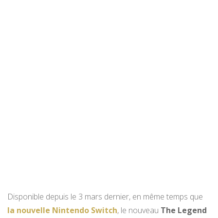
Disponible depuis le 3 mars dernier, en même temps que
la nouvelle Nintendo Switch
, le nouveau
The Legend