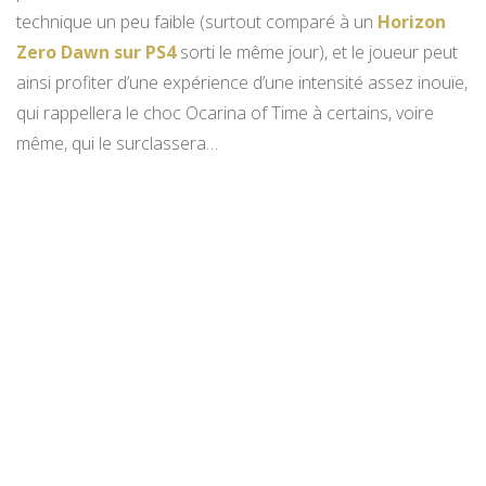
technique un peu faible (surtout comparé à un
Horizon
Zero Dawn sur PS4
sorti le même jour), et le joueur peut
ainsi profiter d’une expérience d’une intensité assez inouïe,
qui rappellera le choc Ocarina of Time à certains, voire
même, qui le surclassera…