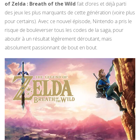
of Zelda : Breath of the Wild
fait d’ores et déjà parti
des jeux les plus marquants de cette génération (voire plus
pour certains). Avec ce nouvel épisode, Nintendo a pris le
risque de bouleverser tous les codes de la saga, pour
aboutir à un résultat légèrement déroutant, mais
absolument passionnant de bout en bout.