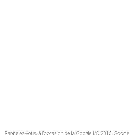
Rappelez-vous, à l’occasion de la Google I/O 2016, Google