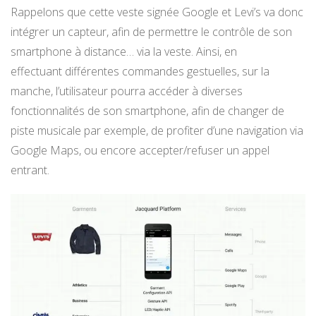
Rappelons que cette veste signée Google et Levi’s va donc
intégrer un capteur, afin de permettre le contrôle de son
smartphone à distance… via la veste. Ainsi, en
effectuant différentes commandes gestuelles, sur la
manche, l’utilisateur pourra accéder à diverses
fonctionnalités de son smartphone, afin de changer de
piste musicale par exemple, de profiter d’une navigation via
Google Maps, ou encore accepter/refuser un appel
entrant.