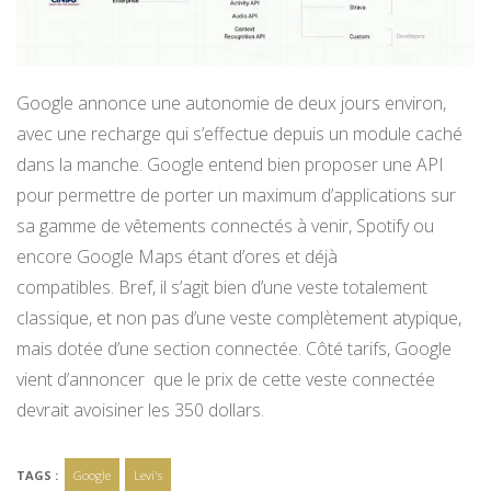
Google annonce une autonomie de deux jours environ,
avec une recharge qui s’effectue depuis un module caché
dans la manche. Google entend bien proposer une API
pour permettre de porter un maximum d’applications sur
sa gamme de vêtements connectés à venir, Spotify ou
encore Google Maps étant d’ores et déjà
compatibles. Bref, il s’agit bien d’une veste totalement
classique, et non pas d’une veste complètement atypique,
mais dotée d’une section connectée. Côté tarifs, Google
vient d’annoncer que le prix de cette veste connectée
devrait avoisiner les 350 dollars.
TAGS :
Google
Levi's