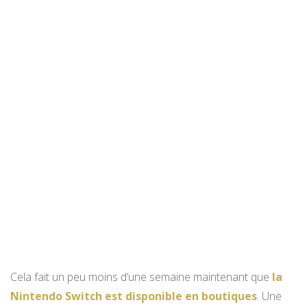
Cela fait un peu moins d’une semaine maintenant que
la
Nintendo Switch est disponible en boutiques
. Une