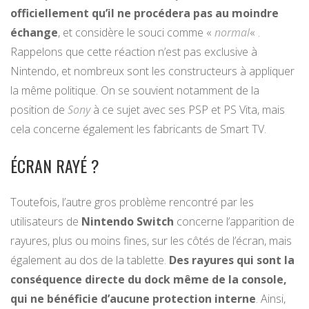
officiellement qu’il ne procédera pas au moindre
échange
, et considère le souci comme «
normal
« .
Rappelons que cette réaction n’est pas exclusive à
Nintendo, et nombreux sont les constructeurs à appliquer
la même politique. On se souvient notamment de la
position de
Sony
à ce sujet avec ses PSP et PS Vita, mais
cela concerne également les fabricants de Smart TV.
ÉCRAN RAYÉ ?
Toutefois, l’autre gros problème rencontré par les
utilisateurs de
Nintendo Switch
concerne l’apparition de
rayures, plus ou moins fines, sur les côtés de l’écran, mais
également au dos de la tablette.
Des rayures qui sont la
conséquence directe du dock même de la console,
qui ne bénéficie d’aucune protection interne
. Ainsi,