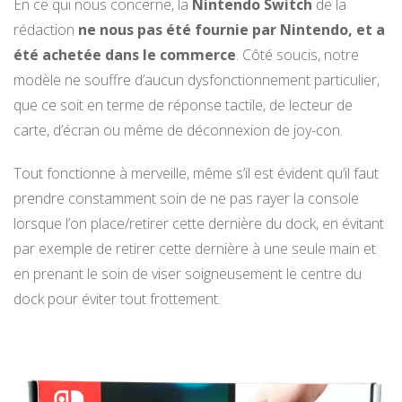
En ce qui nous concerne, la
Nintendo Switch
de la
rédaction
ne nous pas été fournie par Nintendo, et a
été achetée dans le commerce
. Côté soucis, notre
modèle ne souffre d’aucun dysfonctionnement particulier,
que ce soit en terme de réponse tactile, de lecteur de
carte, d’écran ou même de déconnexion de joy-con.
Tout fonctionne à merveille, même s’il est évident qu’il faut
prendre constamment soin de ne pas rayer la console
lorsque l’on place/retirer cette dernière du dock, en évitant
par exemple de retirer cette dernière à une seule main et
en prenant le soin de viser soigneusement le centre du
dock pour éviter tout frottement.