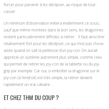
forcer pour parvenir à les déclipser, au risque de tout
casser.
Un minimum d’observation évitera évidemment ce souci,
sauf que même montées dans le bon sens, les dragonnes
restent particulièrement difficiles à retirer… Il faut ainsi tirer
relativement fort pour les déclipser, ce qui n’est pas chose
aisée quand on sait la petitesse d’un joy-con. On aurait
apprécié un système autrement plus simple, comme celui
qui permet de retirer les joy-con de la tablette ou du joy-
grip par exemple. Car oui, si emboîter la dragonne sur le
joy-con (à l’endroit) est très simple, la retirer devient
rapidement un vrai calvaire…
ET CHEZ THM DU COUP ?