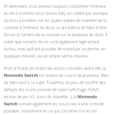
En attendant, vous pouvez toujours customiser l’intérieur
du dock (comme nous l’avons fait), en collant par exemple
un tissu à lunettes sur les quatre pattes de maintien de la
console à l’intérieur du dock, ce qui évitera de faire frotter
l’écran et l’arrière de la console sur le plastique du dock. À
noter que certains docks sont également légèrement
tordus, mais qu’il est possible de redresser ce dernier en
quelques minutes, via un simple sèche-cheveux.
Bref, à l’instar de toutes les autres consoles avant elle, la
Nintendo Switch
est victime de soucis de jeunesse. Rien
de bien neuf à ce sujet. Toutefois, en plus de souffrir des
défauts liés à une console de salon (affichage HDMI,
lecteur de jeu HS, souci de manette…), la
Nintendo
Switch
cumule également les soucis liés à une console
portable, notamment en ce qui concerne son écran