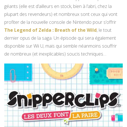
géants (elle est d’ailleurs en stock, bien à l’abri, chez la
plupart des revendeurs) et nombreux sont ceux qui vont
profiter de la nouvelle console de Nintendo pour s’offrir
The Legend of Zelda : Breath of the Wild
, le tout
dernier opus de la saga. Un épisode qui sera également
disponible sur Wii U, mais qui semble néanmoins souffrir
de nombreux (et inexplicables) soucis techniques…