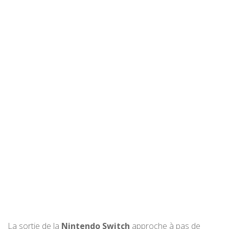
La sortie de la
Nintendo Switch
approche à pas de