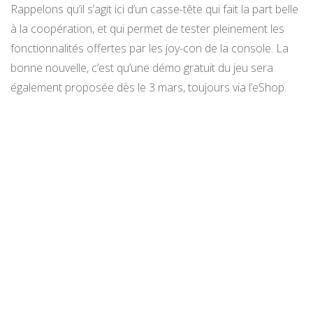
Rappelons qu’il s’agit ici d’un casse-tête qui fait la part belle
à la coopération, et qui permet de tester pleinement les
fonctionnalités offertes par les joy-con de la console. La
bonne nouvelle, c’est qu’une démo gratuit du jeu sera
également proposée dès le 3 mars, toujours via l’eShop.