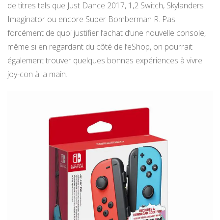
de titres tels que Just Dance 2017, 1,2 Switch, Skylanders
Imaginator ou encore Super Bomberman R. Pas
forcément de quoi justifier l’achat d’une nouvelle console,
même si en regardant du côté de l’eShop, on pourrait
également trouver quelques bonnes expériences à vivre
joy-con à la main.