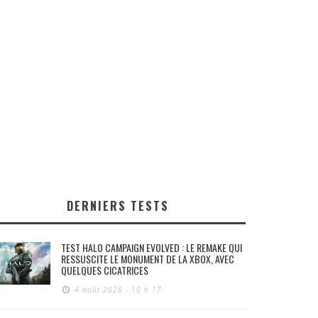
DERNIERS TESTS
TEST HALO CAMPAIGN EVOLVED : LE REMAKE QUI
RESSUSCITE LE MONUMENT DE LA XBOX, AVEC
QUELQUES CICATRICES
4 août 2026 - 10 h 17