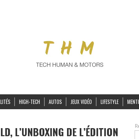
LITÉS
HIGH-TECH
AUTOS
JEUX VIDÉO
LIFESTYLE
MENTI
R
LD, L’UNBOXING DE L’ÉDITION