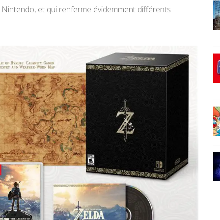
 Nintendo, et qui renferme évidemment différents