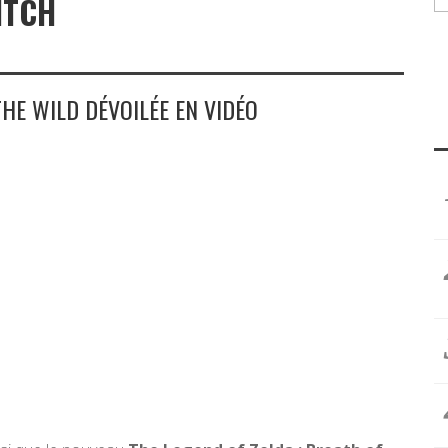
ITCH
THE WILD DÉVOILÉE EN VIDÉO