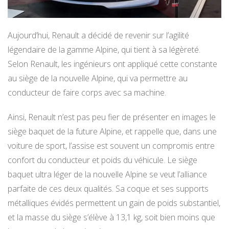
Aujourd’hui, Renault a décidé de revenir sur l’agilité
légendaire de la gamme Alpine, qui tient à sa légèreté.
Selon Renault, les ingénieurs ont appliqué cette constante
au siège de la nouvelle Alpine, qui va permettre au
conducteur de faire corps avec sa machine.
Ainsi, Renault n’est pas peu fier de présenter en images le
siège baquet de la future Alpine, et rappelle que, dans une
voiture de sport, l’assise est souvent un compromis entre
confort du conducteur et poids du véhicule. Le siège
baquet ultra léger de la nouvelle Alpine se veut l’alliance
parfaite de ces deux qualités. Sa coque et ses supports
métalliques évidés permettent un gain de poids substantiel,
et la masse du siège s’élève à 13,1 kg, soit bien moins que