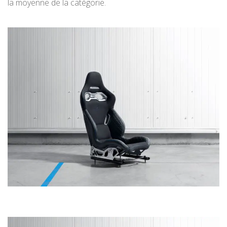
la moyenne de la catégorie.