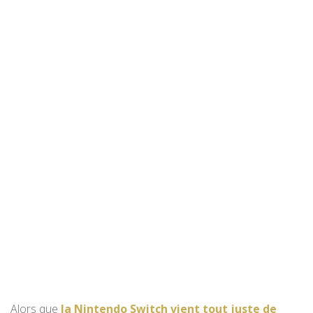
Alors que
la Nintendo Switch vient tout juste de