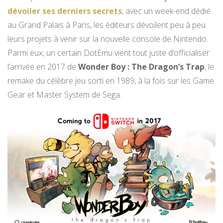
dévoiler ses derniers secrets
, avec un week-end dédié
au Grand Palais à Paris, les éditeurs dévoilent peu à peu
leurs projets à venir sur la nouvelle console de Nintendo.
Parmi eux, un certain DotEmu vient tout juste d’officialiser
l’arrivée en 2017 de
Wonder Boy : The Dragon’s Trap
, le
remake du célèbre jeu sorti en 1989, à la fois sur les Game
Gear et Master System de Sega.