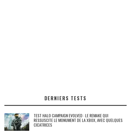
DERNIERS TESTS
TEST HALO CAMPAIGN EVOLVED : LE REMAKE QUI
RESSUSCITE LE MONUMENT DE LA XBOX, AVEC QUELQUES
CICATRICES