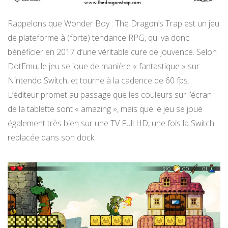
Rappelons que Wonder Boy : The Dragon’s Trap est un jeu
de plateforme à (forte) tendance RPG, qui va donc
bénéficier en 2017 d’une véritable cure de jouvence. Selon
DotEmu, le jeu se joue de manière « fantastique » sur
Nintendo Switch, et tourne à la cadence de 60 fps.
L’éditeur promet au passage que les couleurs sur l’écran
de la tablette sont « amazing », mais que le jeu se joue
également très bien sur une TV Full HD, une fois la Switch
replacée dans son dock.