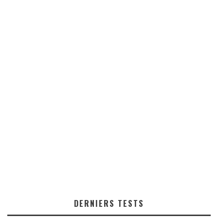
DERNIERS TESTS