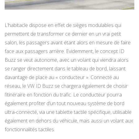
L’habitacle dispose en effet de sièges modulables qui
permettent de transformer ce dernier en un vrai petit
salon, les passagers avant étant alors en mesure de faire
face aux passagers arrière. Evidemment, le concept ID
Buzz se veut autonome, avec un volant qui viendra alors
se ranger directement dans le tableau de bord, laissant
davantage de place au « conducteur ». Connecté au
réseau, le VW ID Buzz se chargera également de choisir
l’itinéraire en fonction du trafic. Le conducteur pourra
également profiter d’un tout nouveau système de bord
ultra-connecté, via une tablette tactile spécifique, utilisable
également en dehors du véhicule, mais aussi un volant aux
fonctionnalités tactiles.