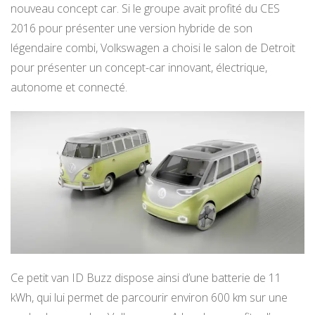
nouveau concept car. Si le groupe avait profité du CES
2016 pour présenter une version hybride de son
légendaire combi, Volkswagen a choisi le salon de Detroit
pour présenter un concept-car innovant, électrique,
autonome et connecté.
Ce petit van ID Buzz dispose ainsi d’une batterie de 11
kWh, qui lui permet de parcourir environ 600 km sur une