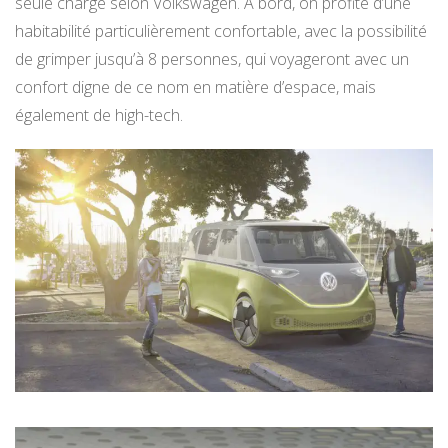
seule charge selon Volkswagen. A bord, on profite d’une
habitabilité particulièrement confortable, avec la possibilité
de grimper jusqu’à 8 personnes, qui voyageront avec un
confort digne de ce nom en matière d’espace, mais
également de high-tech.