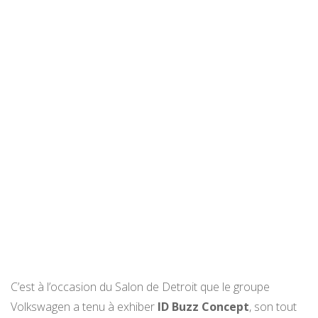
C’est à l’occasion du Salon de Detroit que le groupe
Volkswagen a tenu à exhiber
ID Buzz Concept
, son tout