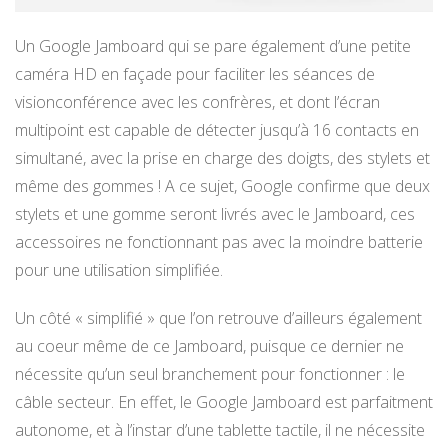
Un Google Jamboard qui se pare également d’une petite
caméra HD en façade pour faciliter les séances de
visionconférence avec les confrères, et dont l’écran
multipoint est capable de détecter jusqu’à 16 contacts en
simultané, avec la prise en charge des doigts, des stylets et
même des gommes ! A ce sujet, Google confirme que deux
stylets et une gomme seront livrés avec le Jamboard, ces
accessoires ne fonctionnant pas avec la moindre batterie
pour une utilisation simplifiée.
Un côté « simplifié » que l’on retrouve d’ailleurs également
au coeur même de ce Jamboard, puisque ce dernier ne
nécessite qu’un seul branchement pour fonctionner : le
câble secteur. En effet, le Google Jamboard est parfaitment
autonome, et à l’instar d’une tablette tactile, il ne nécessite