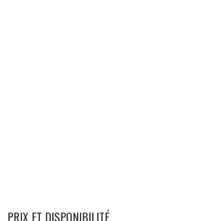
PRIX ET DISPONIBILITÉ