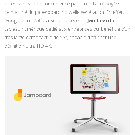
américain va être concurrencé par un certain
Google
sur
ce marché du paperboard nouvelle génération. En effet,
Google vient d’officialiser en vidéo son
Jamboard
, un
tableau numérique dédié aux entreprises qui bénéficie d’un
très large écran tactile de 55″, capable d’afficher une
définition Ultra HD 4K.