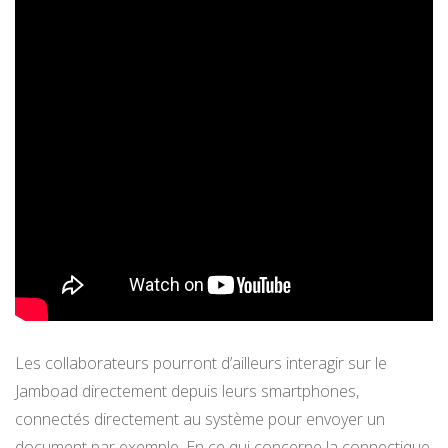
Les collaborateurs pourront d’ailleurs interagir sur le
Jamboad directement depuis leurs smartphones,
connectés directement au système pour envoyer un
document par exemple. En ce qui concerne la connectique,