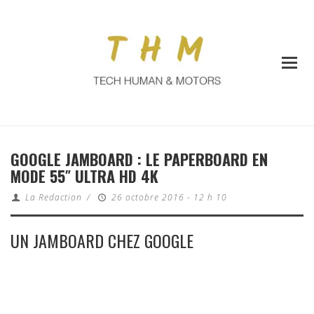
GOOGLE JAMBOARD : LE PAPERBOARD EN
MODE 55″ ULTRA HD 4K
La Redaction
/
26 octobre 2016 - 12 h 10
UN JAMBOARD CHEZ GOOGLE