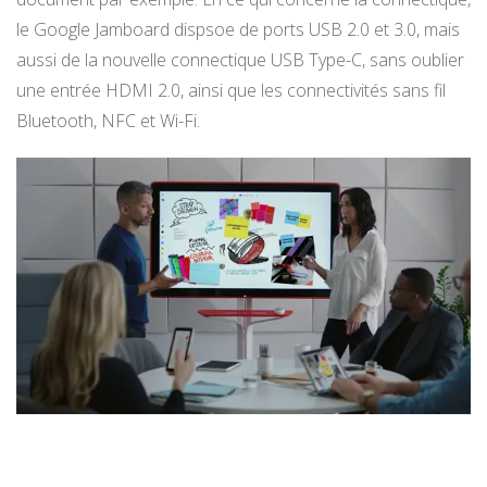
le Google Jamboard dispsoe de ports USB 2.0 et 3.0, mais
aussi de la nouvelle connectique USB Type-C, sans oublier
une entrée HDMI 2.0, ainsi que les connectivités sans fil
Bluetooth, NFC et Wi-Fi.