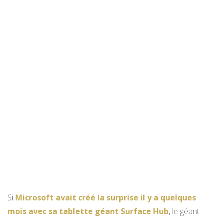
Si
Microsoft avait créé la surprise il y a quelques
mois avec sa tablette géant Surface Hub
, le géant