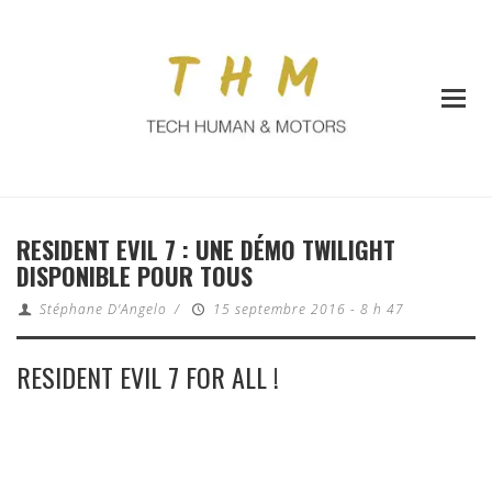
RESIDENT EVIL 7 : UNE DÉMO TWILIGHT
DISPONIBLE POUR TOUS
Stéphane D'Angelo
/
15 septembre 2016 - 8 h 47
RESIDENT EVIL 7 FOR ALL !