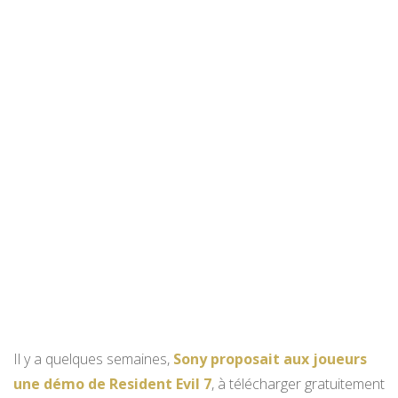
Il y a quelques semaines,
Sony proposait aux joueurs
une démo de Resident Evil 7
, à télécharger gratuitement