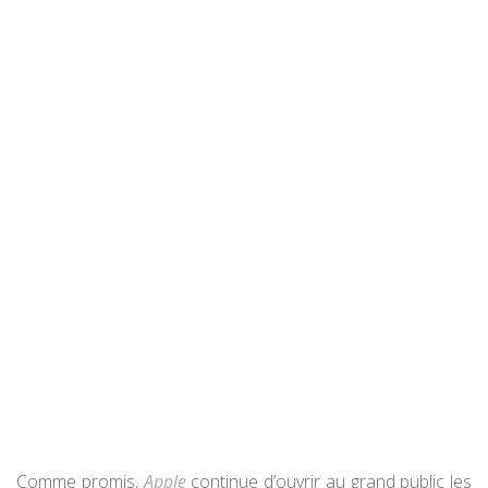
Comme promis,
Apple
continue d’ouvrir au grand public les