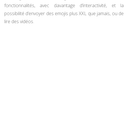
fonctionnalités, avec davantage d’interactivité, et la
possibilité d’envoyer des emojis plus XXL que jamais, ou de
lire des vidéos.