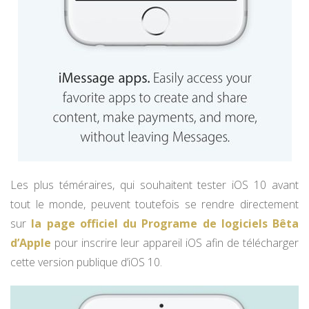
Les plus téméraires, qui souhaitent tester iOS 10 avant
tout le monde, peuvent toutefois se rendre directement
sur
la page officiel du Programe de logiciels Bêta
d’Apple
pour inscrire leur appareil iOS afin de télécharger
cette version publique d’iOS 10.