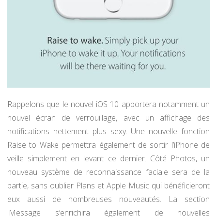
Rappelons que le nouvel iOS 10 apportera notamment un
nouvel écran de verrouillage, avec un affichage des
notifications nettement plus sexy. Une nouvelle fonction
Raise to Wake permettra également de sortir l’iPhone de
veille simplement en levant ce dernier. Côté Photos, un
nouveau système de reconnaissance faciale sera de la
partie, sans oublier Plans et Apple Music qui bénéficieront
eux aussi de nombreuses nouveautés. La section
iMessage s’enrichira également de nouvelles