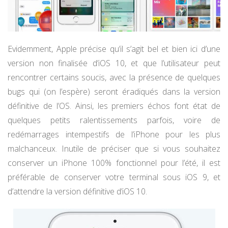
Evidemment, Apple précise qu’il s’agit bel et bien ici d’une
version non finalisée d’iOS 10, et que l’utilisateur peut
rencontrer certains soucis, avec la présence de quelques
bugs qui (on l’espère) seront éradiqués dans la version
définitive de l’OS. Ainsi, les premiers échos font état de
quelques petits ralentissements parfois, voire de
redémarrages intempestifs de l’iPhone pour les plus
malchanceux. Inutile de préciser que si vous souhaitez
conserver un iPhone 100% fonctionnel pour l’été, il est
préférable de conserver votre terminal sous iOS 9, et
d’attendre la version définitive d’iOS 10.