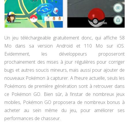
Un jeu téléchargeable gratuitement donc, qui affiche 58
Mo dans sa version Android et 110 Mo sur iOS.
Evidemment, les développeurs proposeront
prochainement des mises à jour régulières pour corriger
bugs et autres soucis mineurs, mais aussi pour ajouter de
nouveaux Pokémon à capturer. A l’heure actuelle, seuls les
Pokémons de première génération sont à retrouver dans
ce Pokémon GO. Bien sûr, à l’instar de nombreux jeux
mobiles, Pokémon GO proposera de nombreux bonus à
acheter au sein même du jeu, pour améliorer ses
performances de chasseur.