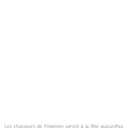
Les chasseurs de Pokémon seront à la fête aujourd’hui,