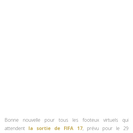
Bonne nouvelle pour tous les footeux virtuels qui
attendent
la sortie de FIFA 17
, prévu pour le 29