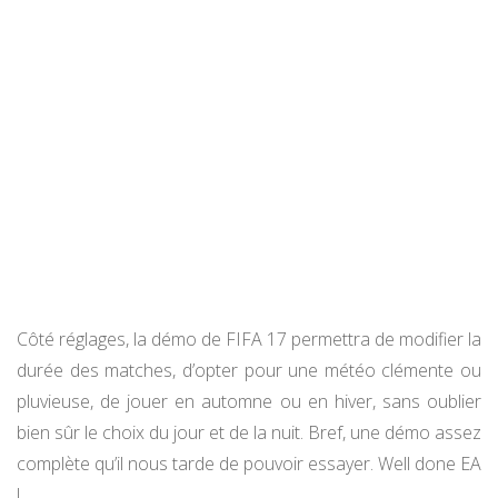
Côté réglages, la démo de FIFA 17 permettra de modifier la
durée des matches, d’opter pour une météo clémente ou
pluvieuse, de jouer en automne ou en hiver, sans oublier
bien sûr le choix du jour et de la nuit. Bref, une démo assez
complète qu’il nous tarde de pouvoir essayer. Well done EA
!