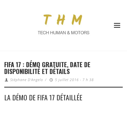
FIFA 17 : DÉMO GRATUITE, DATE DE
DISPONIBILITÉ ET DÉTAILS
Stéphane D'Angelo
/
5 juillet 2016 - 7 h 38
LA DÉMO DE FIFA 17 DÉTAILLÉE