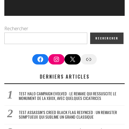
Rechercher
RECHERCHER
Facebook
Instagram
X
Google News
DERNIERS ARTICLES
TEST HALO CAMPAIGN EVOLVED : LE REMAKE QUI RESSUSCITE LE
MONUMENT DE LA XBOX, AVEC QUELQUES CICATRICES
TEST ASSASSIN’S CREED BLACK FLAG RESYNCED : UN REMASTER
SOMPTUEUX QUI SUBLIME UN GRAND CLASSIQUE