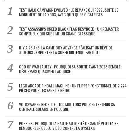
TEST HALO CAMPAIGN EVOLVED : LE REMAKE QUI RESSUSCITE LE
MONUMENT DE LA XBOX, AVEC QUELQUES CICATRICES
TEST ASSASSIN’S CREED BLACK FLAG RESYNCED : UN REMASTER
SOMPTUEUX QUI SUBLIME UN GRAND CLASSIQUE
IL Y A 25 ANS, LA GAME BOY ADVANCE RÉALISAIT UN RÊVE DE
JOUEURS : EMPORTER LA SUPER NINTENDO PARTOUT
GOD OF WAR LAUFEY : POURQUOI SA SORTIE AVANT 2028 SEMBLE
DÉSORMAIS QUASIMENT ACQUISE
LEGO ARCADE PINBALL MACHINE : UN FLIPPER FONCTIONNEL DE 2 274
PIÈCES POUR LES FANS DE RÉTRO
VOLKSWAGEN RECRUTE… 100 MOUTONS POUR ENTRETENIR SA
CENTRALE SOLAIRE EN POLOGNE
POPPINS : POURQUOI LA HAUTE AUTORITÉ DE SANTÉ VEUT FAIRE
REMBOURSER CE JEU VIDÉO CONTRE LA DYSLEXIE