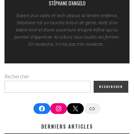
STÉPHANE D'ANGELO
Expert jeux vidéo et tech depuis sa tendre enfance,
Stéphane est un touche-à-tout de génie, doté d'un
talent inné et d'une ouverture d'esprit infinie qui lui
permet d'apprécier la culture sous toutes ses formes.
En revanche, il n'est pas très modeste...
Rechercher
RECHERCHER
Facebook
Instagram
X
Google News
DERNIERS ARTICLES