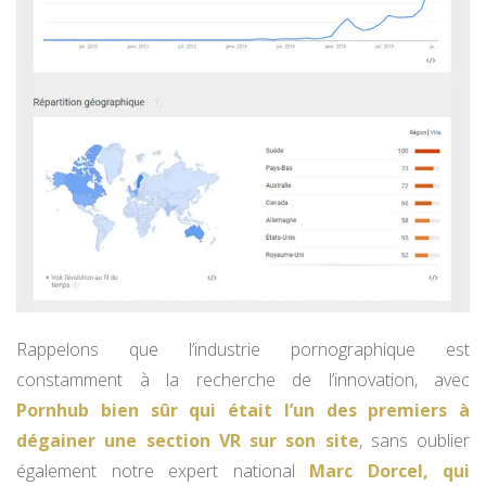
Rappelons que l’industrie pornographique est
constamment à la recherche de l’innovation, avec
Pornhub bien sûr qui était l’un des premiers à
dégainer une section VR sur son site
, sans oublier
également notre expert national
Marc Dorcel, qui