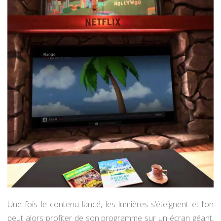
Une fois le contenu lancé, les lumières s’éteignent et l’on
peut alors profiter de son programme sur un écran géant,