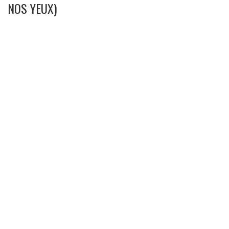
NOS YEUX)