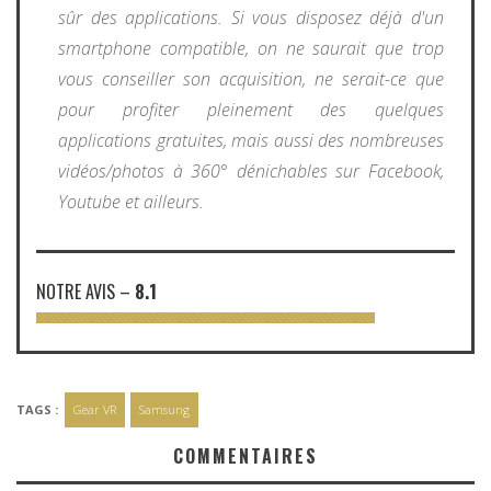
sûr des applications. Si vous disposez déjà d'un
smartphone compatible, on ne saurait que trop
vous conseiller son acquisition, ne serait-ce que
pour profiter pleinement des quelques
applications gratuites, mais aussi des nombreuses
vidéos/photos à 360° dénichables sur Facebook,
Youtube et ailleurs.
NOTRE AVIS
–
8.1
TAGS :
Gear VR
Samsung
COMMENTAIRES