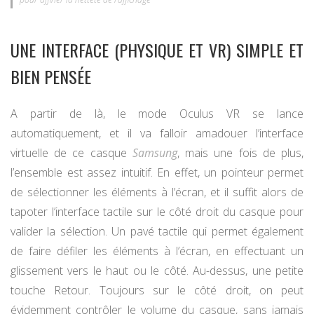
UNE INTERFACE (PHYSIQUE ET VR) SIMPLE ET
BIEN PENSÉE
A partir de là, le mode Oculus VR se lance
automatiquement, et il va falloir amadouer l’interface
virtuelle de ce casque
Samsung
, mais une fois de plus,
l’ensemble est assez intuitif. En effet, un pointeur permet
de sélectionner les éléments à l’écran, et il suffit alors de
tapoter l’interface tactile sur le côté droit du casque pour
valider la sélection. Un pavé tactile qui permet également
de faire défiler les éléments à l’écran, en effectuant un
glissement vers le haut ou le côté. Au-dessus, une petite
touche Retour. Toujours sur le côté droit, on peut
évidemment contrôler le volume du casque, sans jamais