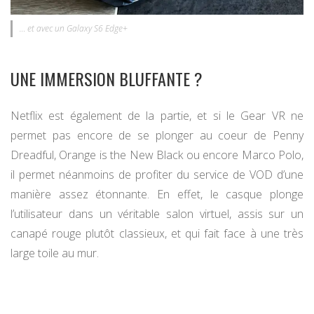
… et avec un Galaxy S6 Edge+
UNE IMMERSION BLUFFANTE ?
Netflix est également de la partie, et si le Gear VR ne
permet pas encore de se plonger au coeur de Penny
Dreadful, Orange is the New Black ou encore Marco Polo,
il permet néanmoins de profiter du service de VOD d’une
manière assez étonnante. En effet, le casque plonge
l’utilisateur dans un véritable salon virtuel, assis sur un
canapé rouge plutôt classieux, et qui fait face à une très
large toile au mur.