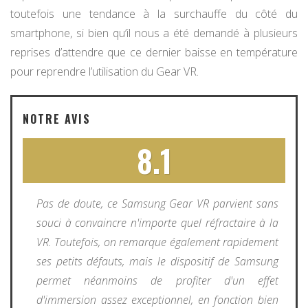
toutefois une tendance à la surchauffe du côté du
smartphone, si bien qu’il nous a été demandé à plusieurs
reprises d’attendre que ce dernier baisse en température
pour reprendre l’utilisation du Gear VR.
NOTRE AVIS
8.1
Pas de doute, ce Samsung Gear VR parvient sans
souci à convaincre n'importe quel réfractaire à la
VR. Toutefois, on remarque également rapidement
ses petits défauts, mais le dispositif de Samsung
permet néanmoins de profiter d'un effet
d'immersion assez exceptionnel, en fonction bien