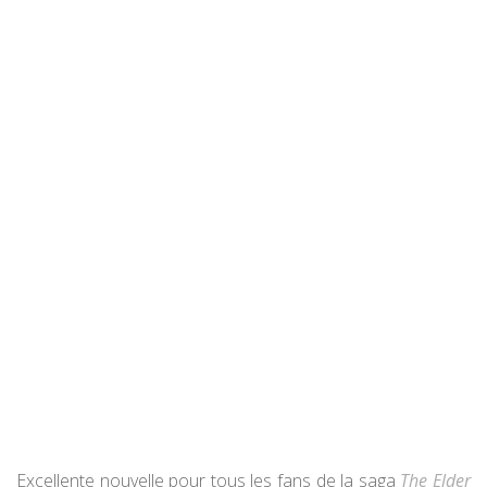
Excellente nouvelle pour tous les fans de la saga
The Elder