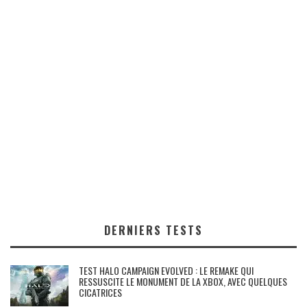
DERNIERS TESTS
TEST HALO CAMPAIGN EVOLVED : LE REMAKE QUI
RESSUSCITE LE MONUMENT DE LA XBOX, AVEC QUELQUES
CICATRICES