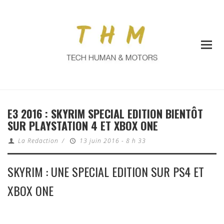
E3 2016 : SKYRIM SPECIAL EDITION BIENTÔT
SUR PLAYSTATION 4 ET XBOX ONE
La Redaction
/
13 juin 2016 - 8 h 33
SKYRIM : UNE SPECIAL EDITION SUR PS4 ET
XBOX ONE