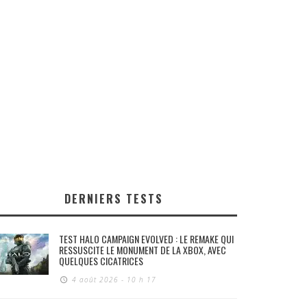
DERNIERS TESTS
TEST HALO CAMPAIGN EVOLVED : LE REMAKE QUI
RESSUSCITE LE MONUMENT DE LA XBOX, AVEC
QUELQUES CICATRICES
4 août 2026 - 10 h 17