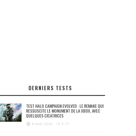
DERNIERS TESTS
TEST HALO CAMPAIGN EVOLVED : LE REMAKE QUI
RESSUSCITE LE MONUMENT DE LA XBOX, AVEC
QUELQUES CICATRICES
4 août 2026 - 10 h 17