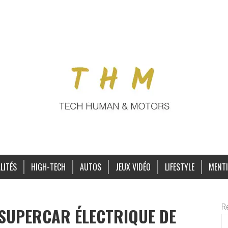
LITÉS
HIGH-TECH
AUTOS
JEUX VIDÉO
LIFESTYLE
MENTI
R
 SUPERCAR ÉLECTRIQUE DE