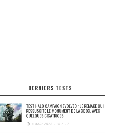
DERNIERS TESTS
TEST HALO CAMPAIGN EVOLVED : LE REMAKE QUI
RESSUSCITE LE MONUMENT DE LA XBOX, AVEC
QUELQUES CICATRICES
4 août 2026 - 10 h 17