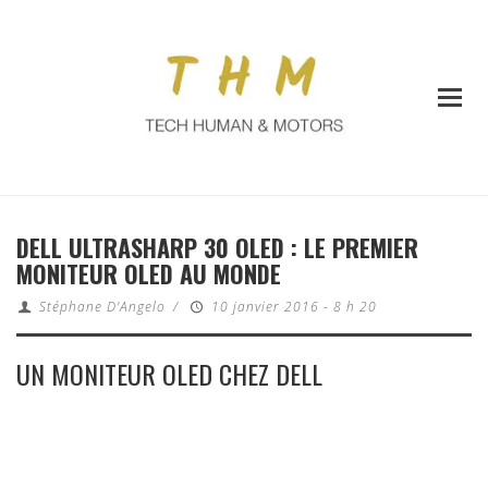
DELL ULTRASHARP 30 OLED : LE PREMIER
MONITEUR OLED AU MONDE
Stéphane D'Angelo
/
10 janvier 2016 - 8 h 20
UN MONITEUR OLED CHEZ DELL