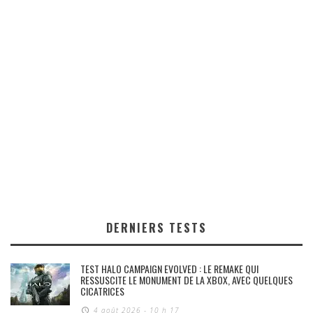
DERNIERS TESTS
TEST HALO CAMPAIGN EVOLVED : LE REMAKE QUI
RESSUSCITE LE MONUMENT DE LA XBOX, AVEC QUELQUES
CICATRICES
4 août 2026 - 10 h 17