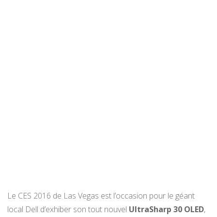
Le CES 2016 de Las Vegas est l’occasion pour le géant
local Dell d’exhiber son tout nouvel
UltraSharp 30 OLED
,