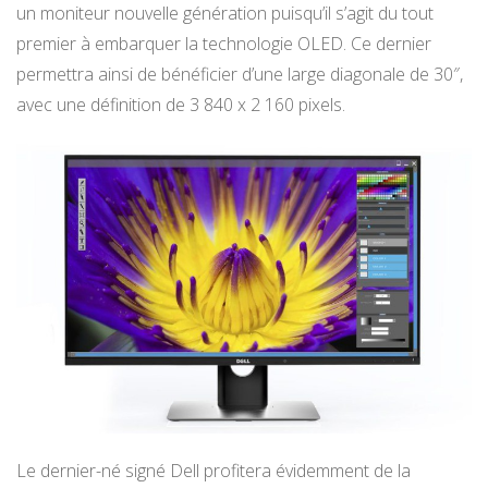
un moniteur nouvelle génération puisqu’il s’agit du tout
premier à embarquer la technologie OLED. Ce dernier
permettra ainsi de bénéficier d’une large diagonale de 30″,
avec une définition de 3 840 x 2 160 pixels.
Le dernier-né signé Dell profitera évidemment de la