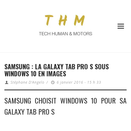
SAMSUNG : LA GALAXY TAB PRO S SOUS
WINDOWS 10 EN IMAGES
Stéphane D'Angelo
/
6 janvier 2016 - 15 h 33
SAMSUNG CHOISIT WINDOWS 10 POUR SA
GALAXY TAB PRO S