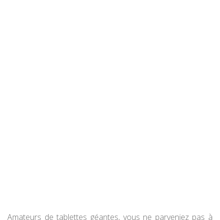
Amateurs de tablettes géantes, vous ne parveniez pas à