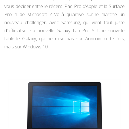
vous décider entre le récent iPad Pro d’Apple et la Surface
Pro 4 de Microsoft ? Voilà qu’arrive sur le marché un
nouveau challenger, avec Samsung, qui vient tout juste
d’officialiser sa nouvelle Galaxy Tab Pro S. Une nouvelle
tablette Galaxy, qui ne mise pas sur Android cette fois,
mais sur Windows 10.