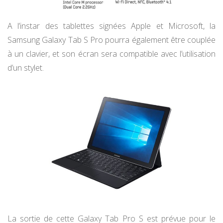
A l’instar des tablettes signées Apple et Microsoft, la
Samsung Galaxy Tab S Pro pourra également être couplée
à un clavier, et son écran sera compatible avec l’utilisation
d’un stylet.
La sortie de cette Galaxy Tab Pro S est prévue pour le