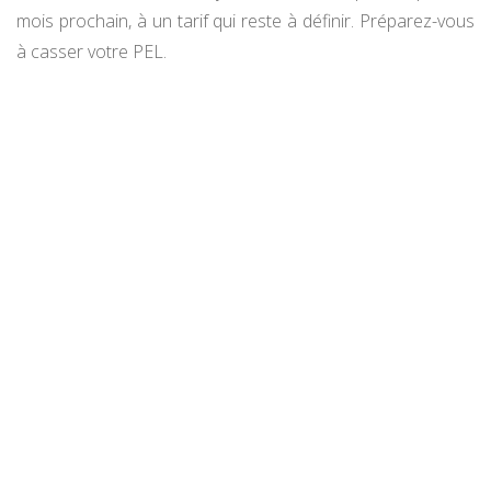
mois prochain, à un tarif qui reste à définir. Préparez-vous
à casser votre PEL.