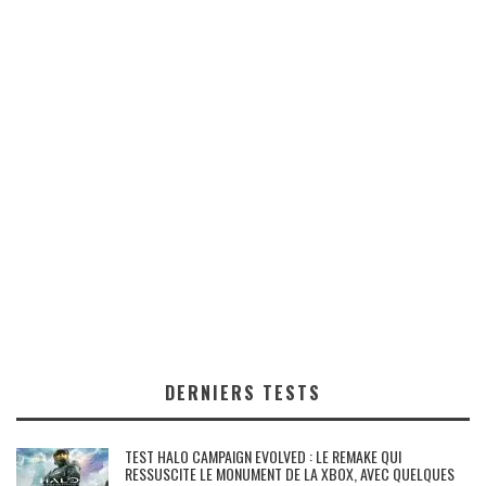
DERNIERS TESTS
TEST HALO CAMPAIGN EVOLVED : LE REMAKE QUI
RESSUSCITE LE MONUMENT DE LA XBOX, AVEC QUELQUES