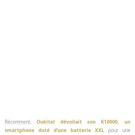
Récemment,
Oukitel dévoilait son K10000, un
smartphone doté d’une batterie XXL
pour une