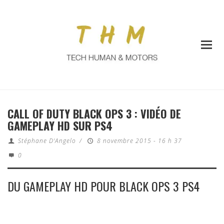
CALL OF DUTY BLACK OPS 3 : VIDÉO DE
GAMEPLAY HD SUR PS4
Stéphane D'Angelo
/
8 novembre 2015 - 16 h 37
0
DU GAMEPLAY HD POUR BLACK OPS 3 PS4