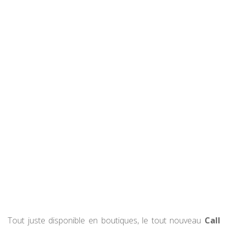
Tout juste disponible en boutiques, le tout nouveau
Call