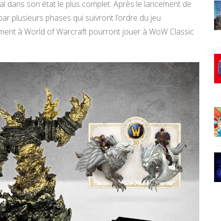
inal dans son état le plus complet. Après le lancement de
ar plusieurs phases qui suivront l’ordre du jeu
ement à World of Warcraft pourront jouer à WoW Classic