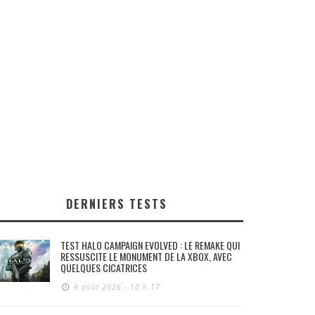
DERNIERS TESTS
TEST HALO CAMPAIGN EVOLVED : LE REMAKE QUI
RESSUSCITE LE MONUMENT DE LA XBOX, AVEC
QUELQUES CICATRICES
4 août 2026 - 10 h 17