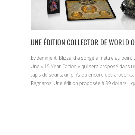
UNE ÉDITION COLLECTOR DE WORLD 
Evidemment, Blizzard a songé à mettre au point u
Une « 15 Year Edition » qui sera proposé dans 
tapis de souris, un pin’s ou encore des artworks,
Ragnaros. Une édition proposée à 99 dollars… qui