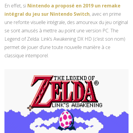
En effet, si
Nintendo a proposé en 2019 un remake
intégral du jeu sur Nintendo Switch
, avec en prime
une refonte visuelle intégrale, des amoureux du jeu original
se sont amusés à mettre au point une version PC. The
Legend of Zelda: Link’s Awakening DX HD (c’est son nom)
permet de jouer d’une toute nouvelle manière à ce
classique intemporel.