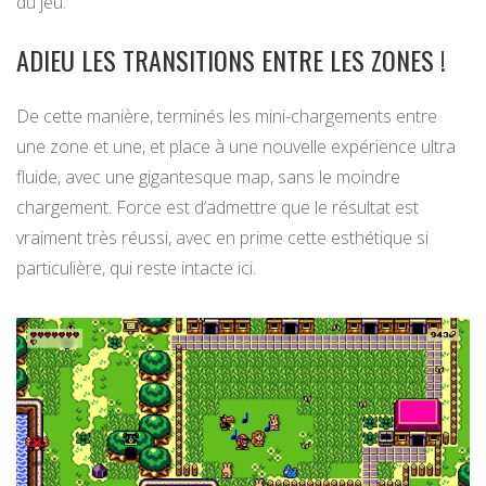
du jeu.
ADIEU LES TRANSITIONS ENTRE LES ZONES !
De cette manière, terminés les mini-chargements entre
une zone et une, et place à une nouvelle expérience ultra
fluide, avec une gigantesque map, sans le moindre
chargement. Force est d’admettre que le résultat est
vraiment très réussi, avec en prime cette esthétique si
particulière, qui reste intacte ici.