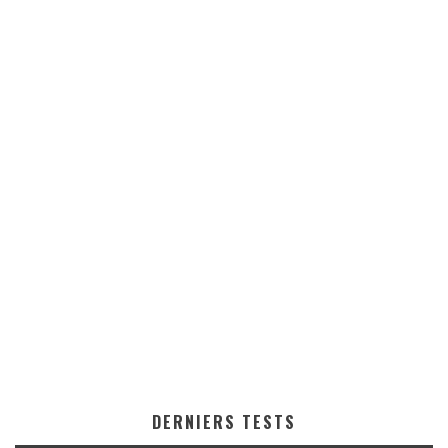
DERNIERS TESTS