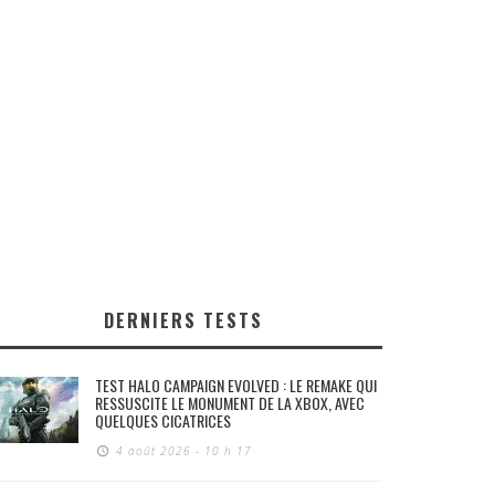
DERNIERS TESTS
TEST HALO CAMPAIGN EVOLVED : LE REMAKE QUI
RESSUSCITE LE MONUMENT DE LA XBOX, AVEC
QUELQUES CICATRICES
4 août 2026 - 10 h 17