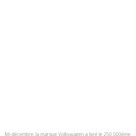
Mi-décembre, la marque Volkswagen a livré le 250 000ème