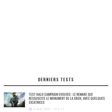
DERNIERS TESTS
TEST HALO CAMPAIGN EVOLVED : LE REMAKE QUI
RESSUSCITE LE MONUMENT DE LA XBOX, AVEC QUELQUES
CICATRICES
4 août 2026 - 10 h 17