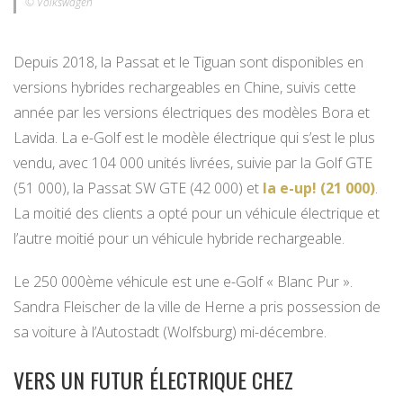
© Volkswagen
Depuis 2018, la Passat et le Tiguan sont disponibles en
versions hybrides rechargeables en Chine, suivis cette
année par les versions électriques des modèles Bora et
Lavida. La e-Golf est le modèle électrique qui s’est le plus
vendu, avec 104 000 unités livrées, suivie par la Golf GTE
(51 000), la Passat SW GTE (42 000) et
la e-up! (21 000)
.
La moitié des clients a opté pour un véhicule électrique et
l’autre moitié pour un véhicule hybride rechargeable.
Le 250 000ème véhicule est une e-Golf « Blanc Pur ».
Sandra Fleischer de la ville de Herne a pris possession de
sa voiture à l’Autostadt (Wolfsburg) mi-décembre.
VERS UN FUTUR ÉLECTRIQUE CHEZ