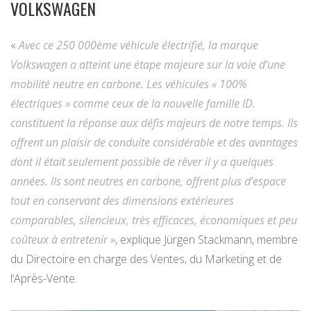
VOLKSWAGEN
«
Avec ce 250 000ème véhicule électrifié, la marque
Volkswagen a atteint une étape majeure sur la voie d’une
mobilité neutre en carbone. Les véhicules « 100%
électriques » comme ceux de la nouvelle famille ID.
constituent la réponse aux défis majeurs de notre temps. Ils
offrent un plaisir de conduite considérable et des avantages
dont il était seulement possible de rêver il y a quelques
années. Ils sont neutres en carbone, offrent plus d’espace
tout en conservant des dimensions extérieures
comparables, silencieux, très efficaces, économiques et peu
coûteux à entretenir »
, explique Jürgen Stackmann, membre
du Directoire en charge des Ventes, du Marketing et de
l‘Après-Vente.