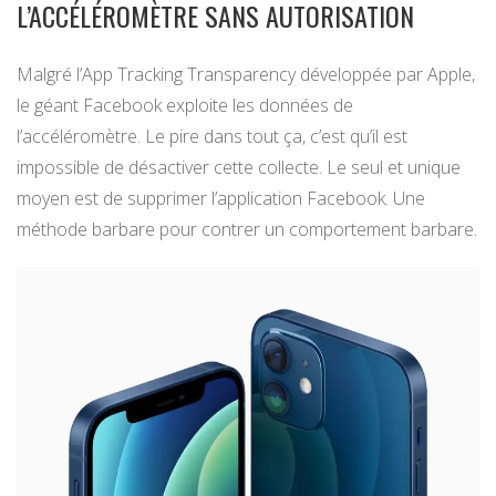
L’ACCÉLÉROMÈTRE SANS AUTORISATION
Malgré l’App Tracking Transparency développée par Apple,
le géant Facebook exploite les données de
l’accéléromètre. Le pire dans tout ça, c’est qu’il est
impossible de désactiver cette collecte. Le seul et unique
moyen est de supprimer l’application Facebook. Une
méthode barbare pour contrer un comportement barbare.