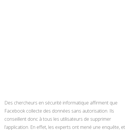
Des chercheurs en sécurité informatique affirment que
Facebook collecte des données sans autorisation. Ils
conseillent donc à tous les utilisateurs de supprimer
l’application. En effet, les experts ont mené une enquête, et