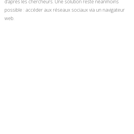
d’après les chercheurs. Une solution reste néanmoins
possible : accéder aux réseaux sociaux via un navigateur
web.