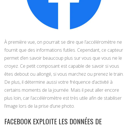
À première vue, on pourrait se dire que l’accéléromètre ne
fournit que des informations futiles. Cependant, ce capteur
permet d’en savoir beaucoup plus sur vous que vous ne le
croyez. Ce petit composant est capable de savoir si vous
êtes debout ou allongé, si vous marchez ou prenez le train.
De plus, il détermine aussi votre fréquence d’activité à
certains moments de la journée. Mais il peut aller encore
plus loin, car l’accéléromètre est très utile afin de stabiliser
l’image lors de la prise d’une photo.
FACEBOOK EXPLOITE LES DONNÉES DE