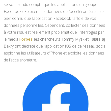
se sont rendu compte que les applications du groupe
Facebook exploitent les données de l’accéléromètre. Il est
bien connu que l’application Facebook raffole de vos
données personnelles. Cependant, collecter des données
à votre insu est réellement problématique. Interrogés par
le média
Forbes
, les chercheurs Tommy Mysk et Talal Haj
Bakry ont décrété que l’application iOS de ce réseau social
espionne les utilisateurs d’iPhone et exploite les données
de l’accéléromètre.