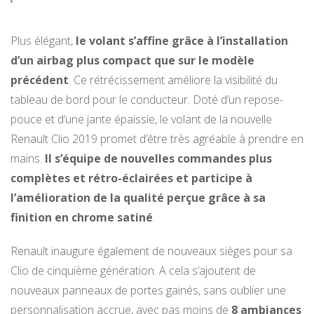
Plus élégant,
le volant s’affine grâce à l’installation
d’un airbag plus compact que sur le modèle
précédent
. Ce rétrécissement améliore la visibilité du
tableau de bord pour le conducteur. Doté d’un repose-
pouce et d’une jante épaissie, le volant de la nouvelle
Renault Clio 2019 promet d’être très agréable à prendre en
mains.
Il s’équipe de nouvelles commandes plus
complètes et rétro-éclairées et participe à
l’amélioration de la qualité perçue grâce à sa
finition en chrome satiné
.
Renault inaugure également de nouveaux sièges pour sa
Clio de cinquième génération. A cela s’ajoutent de
nouveaux panneaux de portes gainés, sans oublier une
personnalisation accrue, avec pas moins de
8 ambiances