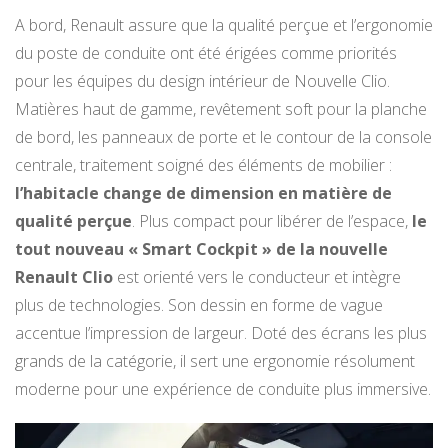
A bord, Renault assure que la qualité perçue et l’ergonomie
du poste de conduite ont été érigées comme priorités
pour les équipes du design intérieur de Nouvelle Clio.
Matières haut de gamme, revêtement soft pour la planche
de bord, les panneaux de porte et le contour de la console
centrale, traitement soigné des éléments de mobilier :
l’habitacle change de dimension en matière de
qualité perçue
. Plus compact pour libérer de l’espace,
le
tout nouveau « Smart Cockpit » de la nouvelle
Renault Clio
est orienté vers le conducteur et intègre
plus de technologies. Son dessin en forme de vague
accentue l’impression de largeur. Doté des écrans les plus
grands de la catégorie, il sert une ergonomie résolument
moderne pour une expérience de conduite plus immersive.