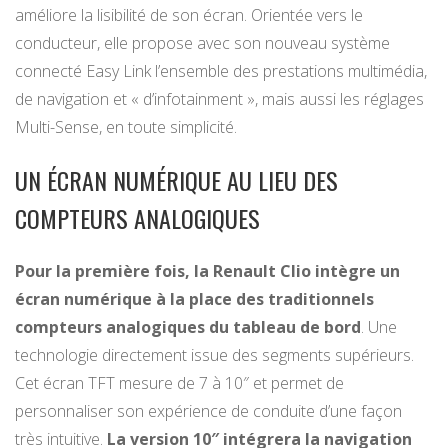
améliore la lisibilité de son écran. Orientée vers le
conducteur, elle propose avec son nouveau système
connecté Easy Link l’ensemble des prestations multimédia,
de navigation et « d’infotainment », mais aussi les réglages
Multi-Sense, en toute simplicité.
UN ÉCRAN NUMÉRIQUE AU LIEU DES
COMPTEURS ANALOGIQUES
Pour la première fois, la Renault Clio intègre un
écran numérique à la place des traditionnels
compteurs analogiques du tableau de bord
. Une
technologie directement issue des segments supérieurs.
Cet écran TFT mesure de 7 à 10″ et permet de
personnaliser son expérience de conduite d’une façon
très intuitive.
La version 10″ intégrera la navigation