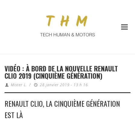
VIDÉO : À BORD DE LA NOUVELLE RENAULT
CLIO 2019 (CINQUIÈME GÉNÉRATION)
Mister L.
/
28 janvier 2019 - 13 h 16
RENAULT CLIO, LA CINQUIÈME GÉNÉRATION
EST LÀ