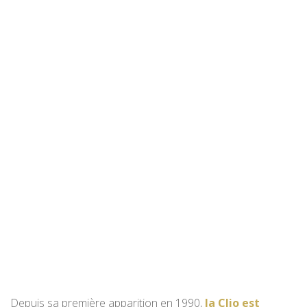
Depuis sa première apparition en 1990,
la Clio est