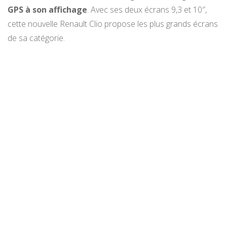
GPS à son affichage
. Avec ses deux écrans 9,3 et 10″,
cette nouvelle Renault Clio propose les plus grands écrans
de sa catégorie.