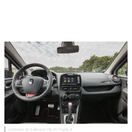
L’intérieur de la Renault Clio RS Trophy 4