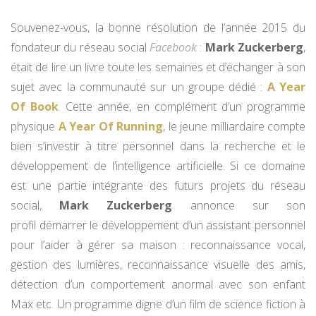
Souvenez-vous, la bonne résolution de l’année 2015 du
fondateur du réseau social
Facebook
:
Mark Zuckerberg
,
était de lire un livre toute les semaines et d’échanger à son
sujet avec la communauté sur un groupe dédié :
A Year
Of Book
. Cette année, en complément d’un programme
physique
A Year Of Running
, le jeune milliardaire compte
bien s’investir à titre personnel dans la recherche et le
développement de l’intelligence artificielle. Si ce domaine
est une partie intégrante des futurs projets du réseau
social,
Mark Zuckerberg
annonce sur son
profil démarrer le développement d’un assistant personnel
pour l’aider à gérer sa maison : reconnaissance vocal,
gestion des lumières, reconnaissance visuelle des amis,
détection d’un comportement anormal avec son enfant
Max etc. Un programme digne d’un film de science fiction à