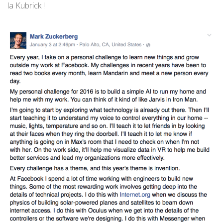
la Kubrick !