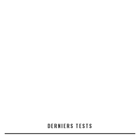
DERNIERS TESTS