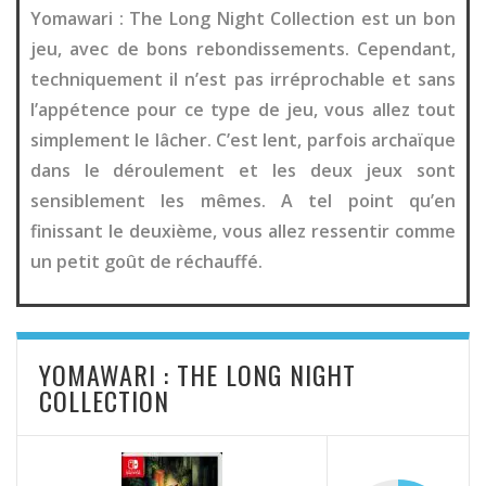
Yomawari : The Long Night Collection est un bon
jeu, avec de bons rebondissements. Cependant,
techniquement il n’est pas irréprochable et sans
l’appétence pour ce type de jeu, vous allez tout
simplement le lâcher. C’est lent, parfois archaïque
dans le déroulement et les deux jeux sont
sensiblement les mêmes. A tel point qu’en
finissant le deuxième, vous allez ressentir comme
un petit goût de réchauffé.
YOMAWARI : THE LONG NIGHT
COLLECTION