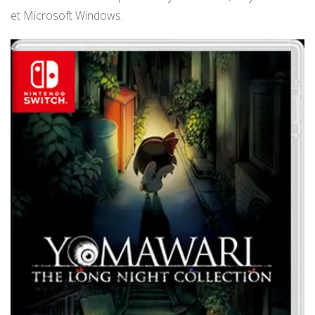
et Microsoft Windows.