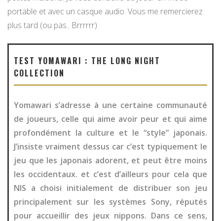
portable et avec un casque audio. Vous me remercierez
plus tard (ou pas.. Brrrrrr)
TEST YOMAWARI : THE LONG NIGHT
COLLECTION
Yomawari s’adresse à une certaine communauté
de joueurs, celle qui aime avoir peur et qui aime
profondément la culture et le “style” japonais.
J’insiste vraiment dessus car c’est typiquement le
jeu que les japonais adorent, et peut être moins
les occidentaux. et c’est d’ailleurs pour cela que
NIS a choisi initialement de distribuer son jeu
principalement sur les systèmes Sony, réputés
pour accueillir des jeux nippons. Dans ce sens,