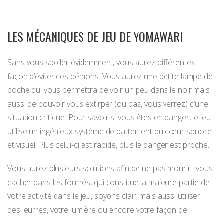
LES MÉCANIQUES DE JEU DE YOMAWARI
Sans vous spoiler évidemment, vous aurez différentes
façon d’éviter ces démons. Vous aurez une petite lampe de
poche qui vous permettra de voir un peu dans le noir mais
aussi de pouvoir vous extirper (ou pas, vous verrez) d’une
situation critique. Pour savoir si vous êtes en danger, le jeu
utilise un ingénieux système de battement du cœur sonore
et visuel. Plus celui-ci est rapide, plus le danger est proche.
Vous aurez plusieurs solutions afin de ne pas mourir : vous
cacher dans les fourrés, qui constitue la majeure partie de
votre activité dans le jeu, soyons clair, mais aussi utiliser
des leurres, votre lumière ou encore votre façon de