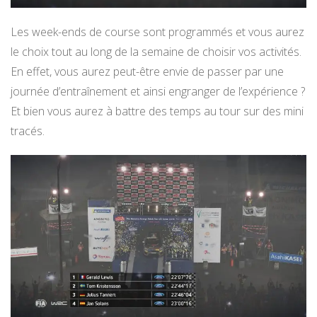
Les week-ends de course sont programmés et vous aurez
le choix tout au long de la semaine de choisir vos activités.
En effet, vous aurez peut-être envie de passer par une
journée d’entraînement et ainsi engranger de l’expérience ?
Et bien vous aurez à battre des temps au tour sur des mini
tracés.