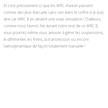
Et c’est précisément ici que les WRC d’antan passent
comme des jeux d’arcade sans rien dans le coffre si je puis
dire car WRC 8 en devient une vraie simulation ! D’ailleurs,
comme nous l’avons fait durant notre test de ce WRC 8,
vous pourrez même vous amuser à gérer les suspensions,
le différentiel, les freins, la transmission ou encore
l’aérodynamique de façon totalement manuelle !