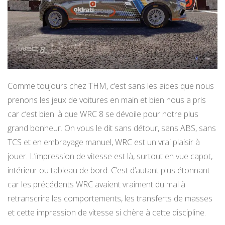
Comme toujours chez THM, c’est sans les aides que nous
prenons les jeux de voitures en main et bien nous a pris
car c’est bien là que WRC 8 se dévoile pour notre plus
grand bonheur. On vous le dit sans détour, sans ABS, sans
TCS et en embrayage manuel, WRC est un vrai plaisir à
jouer. L’impression de vitesse est là, surtout en vue capot,
intérieur ou tableau de bord. C’est d’autant plus étonnant
car les précédents WRC avaient vraiment du mal à
retranscrire les comportements, les transferts de masses
et cette impression de vitesse si chère à cette discipline.