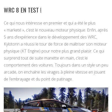
WRC 8 EN TEST !
Ce qui nous intéresse en premier et qui a été le plus
« marketé », c’est le nouveau moteur physique. Enfin, après
5 ans d’expérience dans le développement des WRC,
Kylotonn a réussi le tour de force de maîtriser son moteur
physique (KT Engine) pour notre plus grand plaisir. Ce qui
surprend tout de suite manette en main, c’est le
comportement des voitures. Toujours dans un style un peu
arcade, on enchaîne les virages à pleine vitesse en jouant
de l’embrayage et du point de patinage.