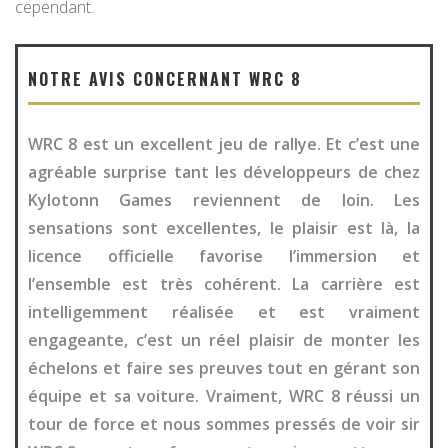
cependant.
NOTRE AVIS CONCERNANT WRC 8
WRC 8 est un excellent jeu de rallye. Et c’est une
agréable surprise tant les développeurs de chez
Kylotonn Games reviennent de loin. Les
sensations sont excellentes, le plaisir est là, la
licence officielle favorise l’immersion et
l’ensemble est très cohérent. La carrière est
intelligemment réalisée et est vraiment
engageante, c’est un réel plaisir de monter les
échelons et faire ses preuves tout en gérant son
équipe et sa voiture. Vraiment, WRC 8 réussi un
tour de force et nous sommes pressés de voir sir