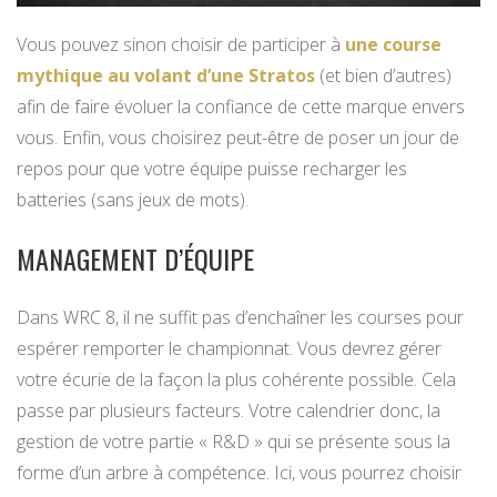
Vous pouvez sinon choisir de participer à
une course
mythique au volant d’une Stratos
(et bien d’autres)
afin de faire évoluer la confiance de cette marque envers
vous. Enfin, vous choisirez peut-être de poser un jour de
repos pour que votre équipe puisse recharger les
batteries (sans jeux de mots).
MANAGEMENT D’ÉQUIPE
Dans WRC 8, il ne suffit pas d’enchaîner les courses pour
espérer remporter le championnat. Vous devrez gérer
votre écurie de la façon la plus cohérente possible. Cela
passe par plusieurs facteurs. Votre calendrier donc, la
gestion de votre partie « R&D » qui se présente sous la
forme d’un arbre à compétence. Ici, vous pourrez choisir