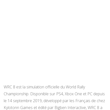
WRC 8 est la simulation officielle du World Rally
Championship. Disponible sur PS4, Xbox One et PC depuis
le 14 septembre 2019, développé par les Français de chez
Kylotonn Games et édité par Bigben Interactive, WRC 8 a