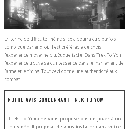
En terme de difficulté, même si cela pourra être parfois
compliqué par endroit, il est préférable de choisir
l’expérience moyenne plutôt que facile. Dans Trek To Yomi,
l’expérience trouve sa quintessence dans le maniement de
l’arme et le timing. Tout ceci donne une authenticité aux
combat
NOTRE AVIS CONCERNANT TREK TO YOMI
Trek To Yomi ne vous propose pas de jouer à un
jeu vidéo. Il propose de vous installer dans votre