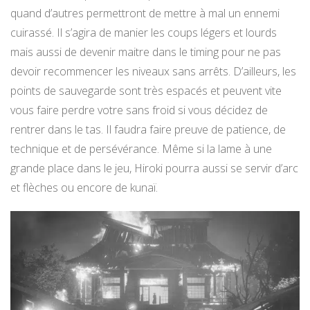
quand d’autres permettront de mettre à mal un ennemi
cuirassé. Il s’agira de manier les coups légers et lourds
mais aussi de devenir maitre dans le timing pour ne pas
devoir recommencer les niveaux sans arrêts. D’ailleurs, les
points de sauvegarde sont très espacés et peuvent vite
vous faire perdre votre sans froid si vous décidez de
rentrer dans le tas. Il faudra faire preuve de patience, de
technique et de persévérance. Même si la lame à une
grande place dans le jeu, Hiroki pourra aussi se servir d’arc
et flèches ou encore de kunaï.