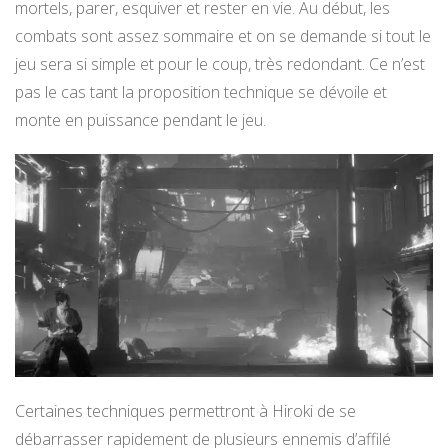
mortels, parer, esquiver et rester en vie. Au début, les
combats sont assez sommaire et on se demande si tout le
jeu sera si simple et pour le coup, très redondant. Ce n’est
pas le cas tant la proposition technique se dévoile et
monte en puissance pendant le jeu.
Certaines techniques permettront à Hiroki de se
débarrasser rapidement de plusieurs ennemis d’affilé