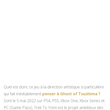
Quel est donc ce jeu à la direction artistique si particulière
qui fait inévitablement
penser à Ghost of Tsushima ?
Sorti le 5 mai 2022 sur PS4, PS5, Xbox One, Xbox Series et
PC (Game Pass), Trek To Yomi est le projet ambitieux des