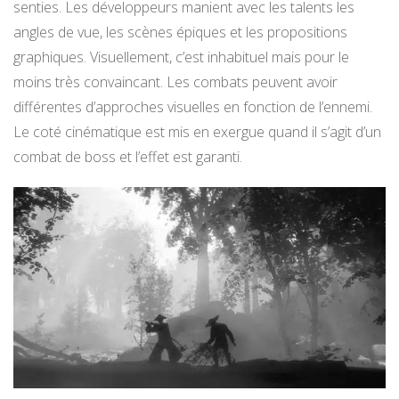
senties. Les développeurs manient avec les talents les
angles de vue, les scènes épiques et les propositions
graphiques. Visuellement, c’est inhabituel mais pour le
moins très convaincant. Les combats peuvent avoir
différentes d’approches visuelles en fonction de l’ennemi.
Le coté cinématique est mis en exergue quand il s’agit d’un
combat de boss et l’effet est garanti.