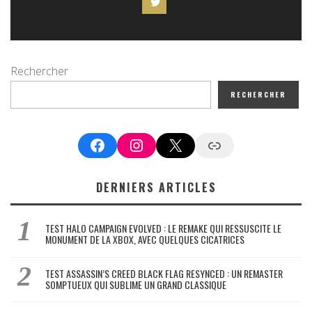
Rechercher
RECHERCHER
Facebook
Instagram
X
Google News
DERNIERS ARTICLES
TEST HALO CAMPAIGN EVOLVED : LE REMAKE QUI RESSUSCITE LE
MONUMENT DE LA XBOX, AVEC QUELQUES CICATRICES
TEST ASSASSIN’S CREED BLACK FLAG RESYNCED : UN REMASTER
SOMPTUEUX QUI SUBLIME UN GRAND CLASSIQUE