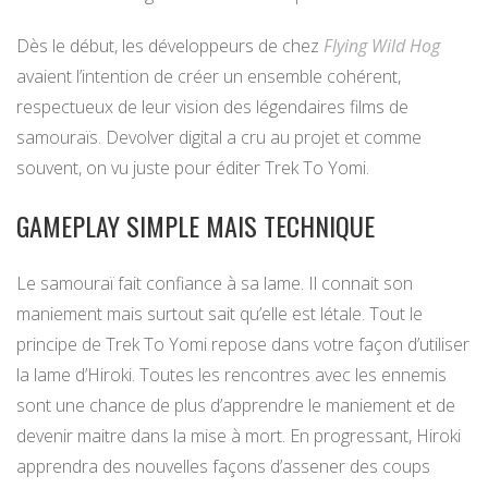
Dès le début, les développeurs de chez
Flying Wild Hog
avaient l’intention de créer un ensemble cohérent,
respectueux de leur vision des légendaires films de
samouraïs. Devolver digital a cru au projet et comme
souvent, on vu juste pour éditer Trek To Yomi.
GAMEPLAY SIMPLE MAIS TECHNIQUE
Le samouraï fait confiance à sa lame. Il connait son
maniement mais surtout sait qu’elle est létale. Tout le
principe de Trek To Yomi repose dans votre façon d’utiliser
la lame d’Hiroki. Toutes les rencontres avec les ennemis
sont une chance de plus d’apprendre le maniement et de
devenir maitre dans la mise à mort. En progressant, Hiroki
apprendra des nouvelles façons d’assener des coups