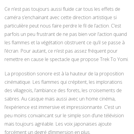
Ce n’est pas toujours aussi fluide car tous les effets de
caméra s’enchainant avec cette direction artistique si
particulière peut nous faire perdre le fil de l’action. C’est
parfois un peu frustrant de ne pas bien voir l’action quand
les flammes et la végétation obstruent ce qu’il se passe à
l’écran. Pour autant, ce n’est pas assez fréquent pour
remettre en cause le spectacle que propose Trek To Yomi.
La proposition sonore est à la hauteur de la proposition
cinématique. Les flammes qui crépitent, les implorations
des villageois, l’ambiance des forets, les croisements de
sabres. Au casque mais aussi avec un home cinéma,
l’expérience est immersive et impressionnante. C’est un
peu moins convaincant sur le simple son d’une télévision
mais toujours agréable. Les voix japonaises ajoute
forcément un degré d’immersion en plus.