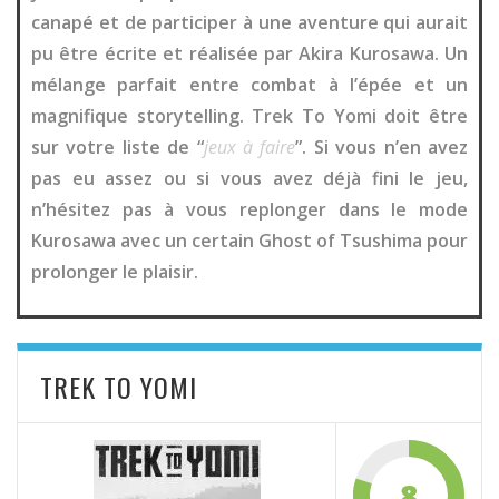
canapé et de participer à une aventure qui aurait
pu être écrite et réalisée par Akira Kurosawa. Un
mélange parfait entre combat à l’épée et un
magnifique storytelling. Trek To Yomi doit être
sur votre liste de “
jeux à faire
”. Si vous n’en avez
pas eu assez ou si vous avez déjà fini le jeu,
n’hésitez pas à vous replonger dans le mode
Kurosawa avec un certain Ghost of Tsushima pour
prolonger le plaisir.
TREK TO YOMI
8