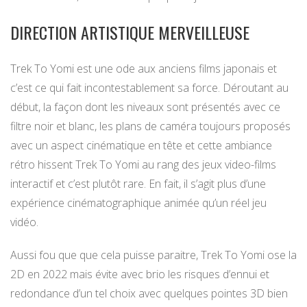
DIRECTION ARTISTIQUE MERVEILLEUSE
Trek To Yomi est une ode aux anciens films japonais et
c’est ce qui fait incontestablement sa force. Déroutant au
début, la façon dont les niveaux sont présentés avec ce
filtre noir et blanc, les plans de caméra toujours proposés
avec un aspect cinématique en tête et cette ambiance
rétro hissent Trek To Yomi au rang des jeux video-films
interactif et c’est plutôt rare. En fait, il s’agit plus d’une
expérience cinématographique animée qu’un réel jeu
vidéo.
Aussi fou que que cela puisse paraitre, Trek To Yomi ose la
2D en 2022 mais évite avec brio les risques d’ennui et
redondance d’un tel choix avec quelques pointes 3D bien