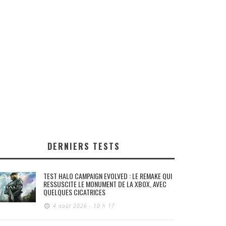
DERNIERS TESTS
TEST HALO CAMPAIGN EVOLVED : LE REMAKE QUI
RESSUSCITE LE MONUMENT DE LA XBOX, AVEC
QUELQUES CICATRICES
4 août 2026 - 10 h 17