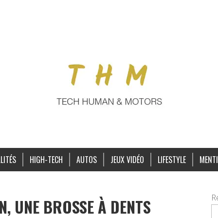
LITÉS
HIGH-TECH
AUTOS
JEUX VIDÉO
LIFESTYLE
MENTI
R
N, UNE BROSSE À DENTS