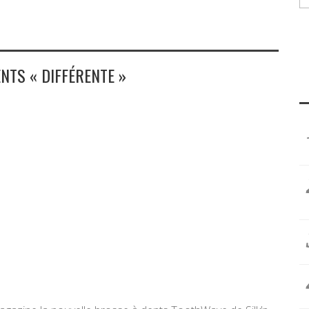
NTS « DIFFÉRENTE »