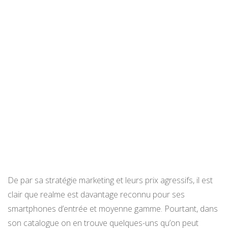
De par sa stratégie marketing et leurs prix agressifs, il est
clair que realme est davantage reconnu pour ses
smartphones d’entrée et moyenne gamme. Pourtant, dans
son catalogue on en trouve quelques-uns qu’on peut