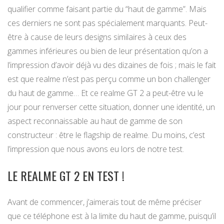
qualifier comme faisant partie du “haut de gamme”. Mais
ces derniers ne sont pas spécialement marquants. Peut-
être à cause de leurs designs similaires à ceux des
gammes inférieures ou bien de leur présentation qu’on a
l’impression d’avoir déjà vu des dizaines de fois ; mais le fait
est que realme n’est pas perçu comme un bon challenger
du haut de gamme… Et ce realme GT 2 a peut-être vu le
jour pour renverser cette situation, donner une identité, un
aspect reconnaissable au haut de gamme de son
constructeur : être le flagship de realme. Du moins, c’est
l’impression que nous avons eu lors de notre test.
LE REALME GT 2 EN TEST !
Avant de commencer, j’aimerais tout de même préciser
que ce téléphone est à la limite du haut de gamme, puisqu’il