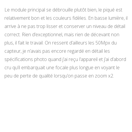
Le module principal se débrouille plutôt bien, le piqué est
relativement bon et les couleurs fidèles. En basse lumière, il
arrive à ne pas trop lisser et conserver un niveau de détail
correct. Rien d’exceptionnel, mais rien de décevant non
plus, il fait le travail. On ressent d’ailleurs les 50Mpx du
capteur, je n’avais pas encore regardé en détail les
spécifications photo quand j’ai reçu l’appareil et j’ai d’abord
cru qu’il embarquait une focale plus longue en voyant le
peu de perte de qualité lorsqu’on passe en zoom x2.