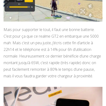
Mais pour supporter le tout, il faut une bonne batterie.
C’est pour ça que ce realme GT2 en embarque une 5000
mah. Mais c’est un peu juste, j’écris cette fin d’article à
22h14 et le téléphone est à 14% pour 6h d’utilisation
normale. Heureusement ce dernier bénéficie d’une charge
montant jusqu’à 65W, c’est rapide (très rapide) donc on
peut facilement remonter à 80% le temps d’une pause,
mais il vous faudra garder votre chargeur à proximité.