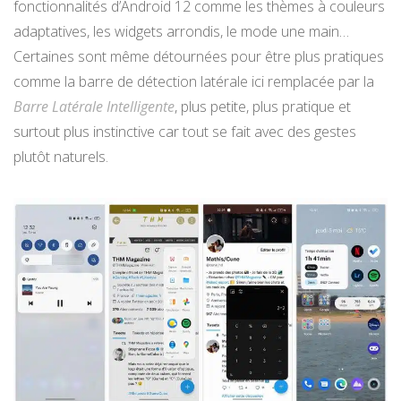
fonctionnalités d’Android 12 comme les thèmes à couleurs
adaptatives, les widgets arrondis, le mode une main…
Certaines sont même détournées pour être plus pratiques
comme la barre de détection latérale ici remplacée par la
Barre Latérale Intelligente
, plus petite, plus pratique et
surtout plus instinctive car tout se fait avec des gestes
plutôt naturels.