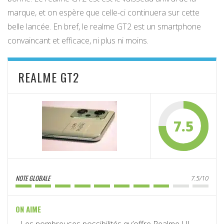
marque, et on espère que celle-ci continuera sur cette
belle lancée. En bref, le realme GT2 est un smartphone
convaincant et efficace, ni plus ni moins.
REALME GT2
7.5
NOTE GLOBALE
7.5/10
ON AIME