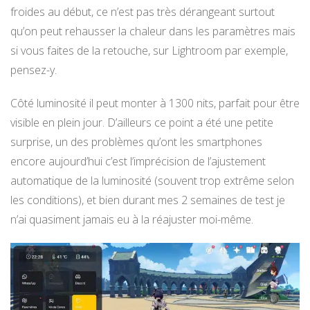
froides au début, ce n’est pas très dérangeant surtout
qu’on peut rehausser la chaleur dans les paramètres mais
si vous faites de la retouche, sur Lightroom par exemple,
pensez-y.
Côté luminosité il peut monter à 1300 nits, parfait pour être
visible en plein jour. D’ailleurs ce point a été une petite
surprise, un des problèmes qu’ont les smartphones
encore aujourd’hui c’est l’imprécision de l’ajustement
automatique de la luminosité (souvent trop extrême selon
les conditions), et bien durant mes 2 semaines de test je
n’ai quasiment jamais eu à la réajuster moi-même.