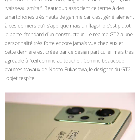
“vaisseau amiral”. Beaucoup associent ce terme à des
smartphones très hauts de gamme car c’est généralement
à ces derniers qu’il s’applique mais un flagship c’est plutôt
le porte-étendard d’un constructeur. Le realme GT2 a une
personnalité très forte encore jamais vue chez eux et
cette dernière est créée par ce design particulier mais très
agréable à l’œil comme au toucher. Comme beaucoup
d’autres travaux de Naoto Fukasawa, le designer du GT2,
l’objet respire.