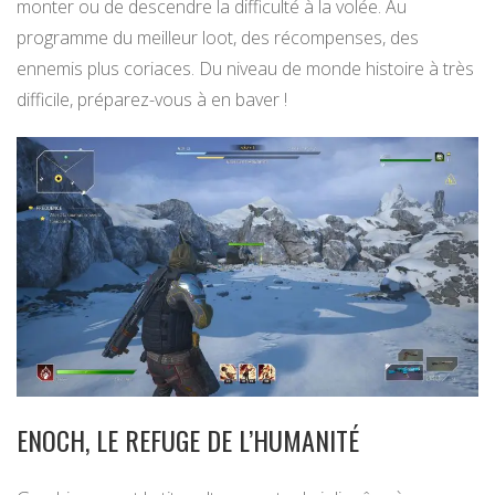
monter ou de descendre la difficulté à la volée. Au
programme du meilleur loot, des récompenses, des
ennemis plus coriaces. Du niveau de monde histoire à très
difficile, préparez-vous à en baver !
ENOCH, LE REFUGE DE L’HUMANITÉ