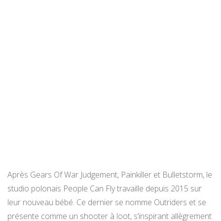
Après Gears Of War Judgement, Painkiller et Bulletstorm, le
studio polonais People Can Fly travaille depuis 2015 sur
leur nouveau bébé. Ce dernier se nomme Outriders et se
présente comme un shooter à loot, s’inspirant allègrement