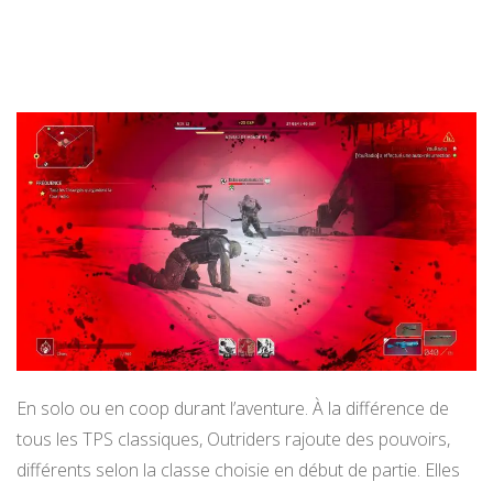
En solo ou en coop durant l’aventure. À la différence de
tous les TPS classiques, Outriders rajoute des pouvoirs,
différents selon la classe choisie en début de partie. Elles