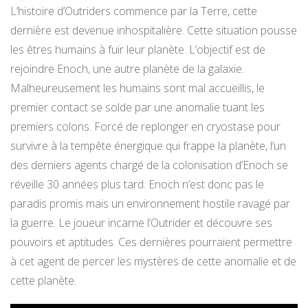
L’histoire d’Outriders commence par la Terre, cette
dernière est devenue inhospitalière. Cette situation pousse
les êtres humains à fuir leur planète. L’objectif est de
rejoindre Enoch, une autre planète de la galaxie.
Malheureusement les humains sont mal accueillis, le
premier contact se solde par une anomalie tuant les
premiers colons. Forcé de replonger en cryostase pour
survivre à la tempête énergique qui frappe la planète, l’un
des derniers agents chargé de la colonisation d’Enoch se
réveille 30 années plus tard. Enoch n’est donc pas le
paradis promis mais un environnement hostile ravagé par
la guerre. Le joueur incarne l’Outrider et découvre ses
pouvoirs et aptitudes. Ces dernières pourraient permettre
à cet agent de percer les mystères de cette anomalie et de
cette planète.