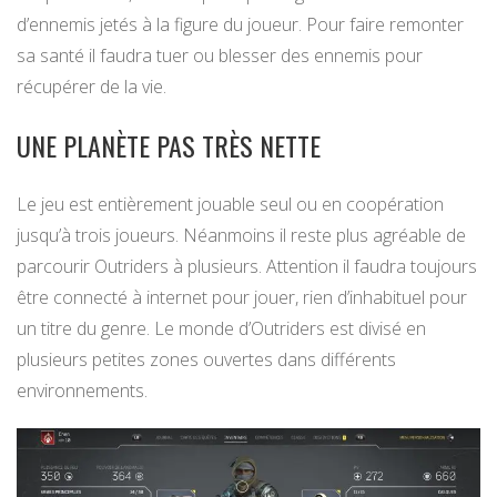
d’ennemis jetés à la figure du joueur. Pour faire remonter
sa santé il faudra tuer ou blesser des ennemis pour
récupérer de la vie.
UNE PLANÈTE PAS TRÈS NETTE
Le jeu est entièrement jouable seul ou en coopération
jusqu’à trois joueurs. Néanmoins il reste plus agréable de
parcourir Outriders à plusieurs. Attention il faudra toujours
être connecté à internet pour jouer, rien d’inhabituel pour
un titre du genre. Le monde d’Outriders est divisé en
plusieurs petites zones ouvertes dans différents
environnements.