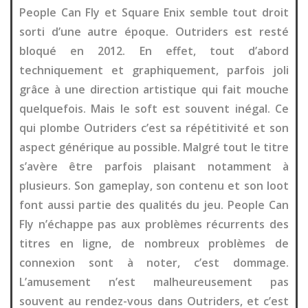
People Can Fly et Square Enix semble tout droit
sorti d’une autre époque. Outriders est resté
bloqué en 2012. En effet, tout d’abord
techniquement et graphiquement, parfois joli
grâce à une direction artistique qui fait mouche
quelquefois. Mais le soft est souvent inégal. Ce
qui plombe Outriders c’est sa répétitivité et son
aspect générique au possible. Malgré tout le titre
s’avère être parfois plaisant notamment à
plusieurs. Son gameplay, son contenu et son loot
font aussi partie des qualités du jeu. People Can
Fly n’échappe pas aux problèmes récurrents des
titres en ligne, de nombreux problèmes de
connexion sont à noter, c’est dommage.
L’amusement n’est malheureusement pas
souvent au rendez-vous dans Outriders, et c’est