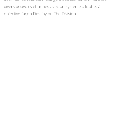
divers pouvoirs et armes avec un système à loot et à
objective façon Destiny ou The Division.