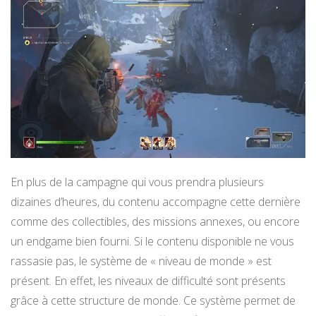
En plus de la campagne qui vous prendra plusieurs
dizaines d’heures, du contenu accompagne cette dernière
comme des collectibles, des missions annexes, ou encore
un endgame bien fourni. Si le contenu disponible ne vous
rassasie pas, le système de « niveau de monde » est
présent. En effet, les niveaux de difficulté sont présents
grâce à cette structure de monde. Ce système permet de