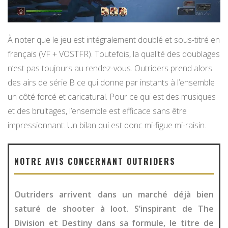
À noter que le jeu est intégralement doublé et sous-titré en
français (VF + VOSTFR). Toutefois, la qualité des doublages
n’est pas toujours au rendez-vous. Outriders prend alors
des airs de série B ce qui donne par instants à l’ensemble
un côté forcé et caricatural. Pour ce qui est des musiques
et des bruitages, l’ensemble est efficace sans être
impressionnant. Un bilan qui est donc mi-figue mi-raisin.
NOTRE AVIS CONCERNANT OUTRIDERS
Outriders arrivent dans un marché déjà bien
saturé de shooter à loot. S’inspirant de The
Division et Destiny dans sa formule, le titre de