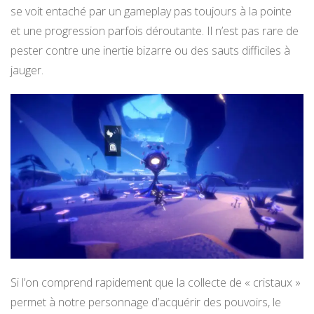
se voit entaché par un gameplay pas toujours à la pointe
et une progression parfois déroutante. Il n’est pas rare de
pester contre une inertie bizarre ou des sauts difficiles à
jauger.
Si l’on comprend rapidement que la collecte de « cristaux »
permet à notre personnage d’acquérir des pouvoirs, le