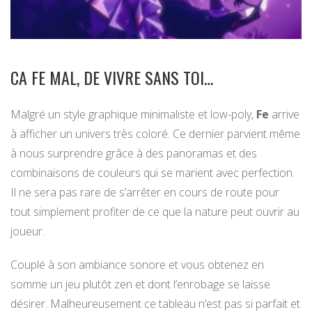
CA FE MAL, DE VIVRE SANS TOI…
Malgré un style graphique minimaliste et low-poly,
Fe
arrive
à afficher un univers très coloré. Ce dernier parvient même
à nous surprendre grâce à des panoramas et des
combinaisons de couleurs qui se marient avec perfection.
Il ne sera pas rare de s’arrêter en cours de route pour
tout simplement profiter de ce que la nature peut ouvrir au
joueur.
Couplé à son ambiance sonore et vous obtenez en
somme un jeu plutôt zen et dont l’enrobage se laisse
désirer. Malheureusement ce tableau n’est pas si parfait et