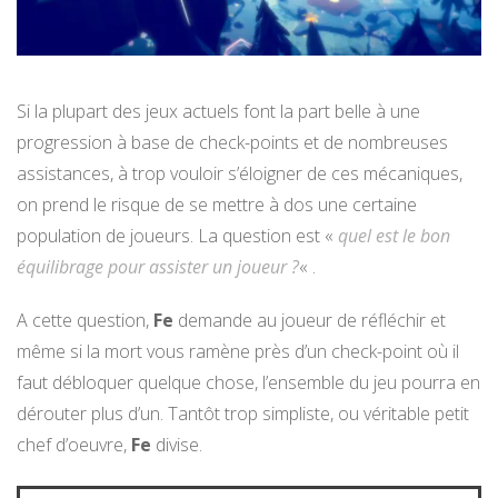
Si la plupart des jeux actuels font la part belle à une
progression à base de check-points et de nombreuses
assistances, à trop vouloir s’éloigner de ces mécaniques,
on prend le risque de se mettre à dos une certaine
population de joueurs. La question est «
quel est le bon
équilibrage pour assister un joueur ?
« .
A cette question,
Fe
demande au joueur de réfléchir et
même si la mort vous ramène près d’un check-point où il
faut débloquer quelque chose, l’ensemble du jeu pourra en
dérouter plus d’un. Tantôt trop simpliste, ou véritable petit
chef d’oeuvre,
Fe
divise.