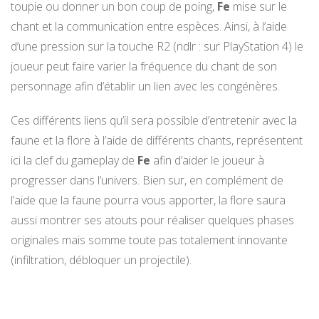
toupie ou donner un bon coup de poing,
Fe
mise sur le
chant et la communication entre espèces. Ainsi, à l’aide
d’une pression sur la touche R2 (ndlr : sur PlayStation 4) le
joueur peut faire varier la fréquence du chant de son
personnage afin d’établir un lien avec les congénères.
Ces différents liens qu’il sera possible d’entretenir avec la
faune et la flore à l’aide de différents chants, représentent
ici la clef du gameplay de
Fe
afin d’aider le joueur à
progresser dans l’univers. Bien sur, en complément de
l’aide que la faune pourra vous apporter, la flore saura
aussi montrer ses atouts pour réaliser quelques phases
originales mais somme toute pas totalement innovante
(infiltration, débloquer un projectile).