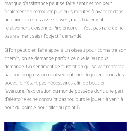
manque d’assistance peut se faire sentir et l’on peut
finalement se retrouver plusieurs minutes à avancer dans
un univers, certes assez ouvert, mais finalement
relativement cloisonné. Pire encore, il n’est pas rare de ne
pas vraiment saisir l’objectif demandé.
Si l’on peut bien faire appel à un oiseau pour connaitre son
chemin, on se demande parfois ce que le jeu nous
demande. Un sentiment de frustration qui se voit renforcé
par une progression relativement libre du joueur. Tous les
pouvoirs n’étant pas nécessaires afin de boucler
l’aventure, l’exploration du monde possède donc une part
d’aléatoire et ne contraint pas toujours le joueur à venir à
bout du point A pour aller au point B.