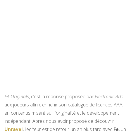
EA Originals
, c’est la réponse proposée par
Electronic Arts
aux joueurs afin d’enrichir son catalogue de licences AAA
en contenus misant sur l’originalité et le développement
indépendant. Après nous avoir proposé de découvrir
Unravel
, l’éditeur est de retour un an plus tard avec
Fe
, un