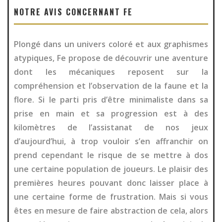
NOTRE AVIS CONCERNANT FE
Plongé dans un univers coloré et aux graphismes
atypiques, Fe propose de découvrir une aventure
dont les mécaniques reposent sur la
compréhension et l’observation de la faune et la
flore. Si le parti pris d’être minimaliste dans sa
prise en main et sa progression est à des
kilomètres de l’assistanat de nos jeux
d’aujourd’hui, à trop vouloir s’en affranchir on
prend cependant le risque de se mettre à dos
une certaine population de joueurs. Le plaisir des
premières heures pouvant donc laisser place à
une certaine forme de frustration. Mais si vous
êtes en mesure de faire abstraction de cela, alors