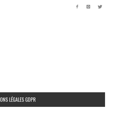
ONS LÉGALES GDPR