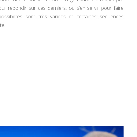
r rebondir sur ces derniers, ou s’en servir pour faire
ossibilités sont très variées et certaines séquences
te.