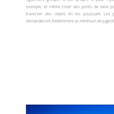
exemple, et même créer des ponts de laine pou
traverser des objets en les poussant. Les p
demanderont évidemment un minimum de jugeot