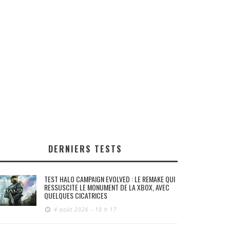
DERNIERS TESTS
TEST HALO CAMPAIGN EVOLVED : LE REMAKE QUI
RESSUSCITE LE MONUMENT DE LA XBOX, AVEC
QUELQUES CICATRICES
4 août 2026 - 10 h 17