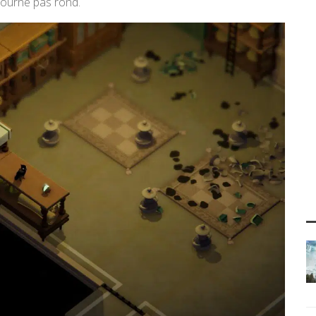
tourne pas rond.