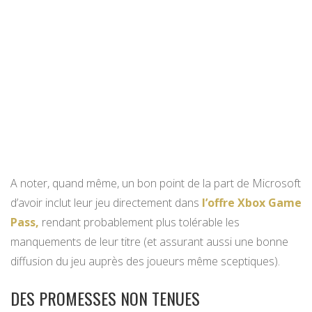
A noter, quand même, un bon point de la part de Microsoft
d’avoir inclut leur jeu directement dans
l’offre Xbox Game
Pass,
rendant probablement plus tolérable les
manquements de leur titre (et assurant aussi une bonne
diffusion du jeu auprès des joueurs même sceptiques).
DES PROMESSES NON TENUES