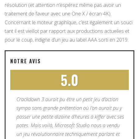
résolution (et attention n’espérez même pas avoir un
traitement de faveur avec une One X / écran 4K).
Concernant le moteur graphique, c’est également un souci
tant il est vieillot par rapport aux productions actuelles et
pour le coup, indigne d’un jeu au label AAA sorti en 2019.
NOTRE AVIS
5.0
Crackdown 3 aurait pu être un petit jeu d’action
sympa sans grande prétention où l’on aurait pu y
passer une petite dizaine d’heures à kiffer avec ses
potes. Mais voilà, Microsoft Studio nous a vendu
un jeu révolutionnaire techniquement parlant et