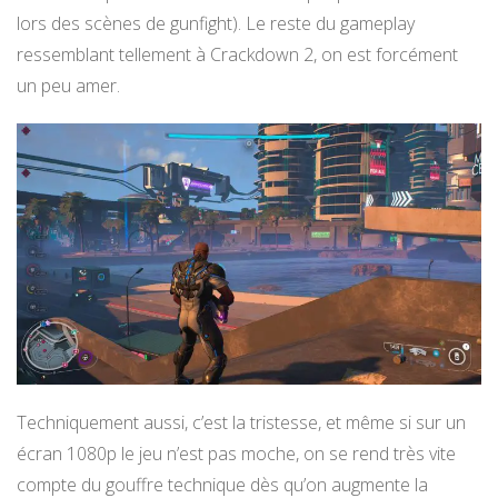
lors des scènes de gunfight). Le reste du gameplay
ressemblant tellement à Crackdown 2, on est forcément
un peu amer.
Techniquement aussi, c’est la tristesse, et même si sur un
écran 1080p le jeu n’est pas moche, on se rend très vite
compte du gouffre technique dès qu’on augmente la