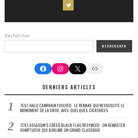
Rechercher
RECHERCHER
Facebook
Instagram
X
Google News
DERNIERS ARTICLES
TEST HALO CAMPAIGN EVOLVED : LE REMAKE QUI RESSUSCITE LE
MONUMENT DE LA XBOX, AVEC QUELQUES CICATRICES
TEST ASSASSIN’S CREED BLACK FLAG RESYNCED : UN REMASTER
SOMPTUEUX QUI SUBLIME UN GRAND CLASSIQUE