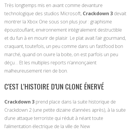
Très longtemps mis en avant comme devanture
technologique des studios Microsoft,
Crackdown 3
devait
montrer la Xbox One sous son plus jour : graphisme
époustouflant, environnement intégralement destructible
et du fun à en mourir de plaisir. Le plat avait l’air gourmand,
craquant, toutefois, un peu comme dans un fastfood bon
marché, quand on ouvre la boite, on est parfois un peu
déçu… Et les multiples reports n’annonçaient
malheureusement rien de bon.
C’EST L’HISTOIRE D’UN CLONE ÉNERVÉ
Crackdown 3
prend place dans la suite historique de
Crackdown 2 (une petite dizaine d’années après), à la suite
d’une attaque terroriste qui réduit à néant toute
l’alimentation électrique de la ville de New