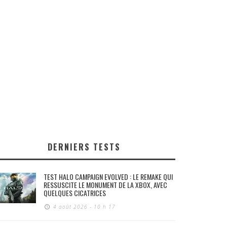
DERNIERS TESTS
TEST HALO CAMPAIGN EVOLVED : LE REMAKE QUI
RESSUSCITE LE MONUMENT DE LA XBOX, AVEC
QUELQUES CICATRICES
4 août 2026 - 10 h 17